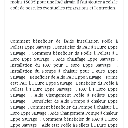
moins 1 500€ pour une PAC air/air. Il faut ajouter à cela le
coût de pose, les éventuelles réparations et l’entretien.
Comment béneficier de l'Aide installation Poêle à
Pellets Eppe Sauvage . Beneficier du PAC à 1 Euro Eppe
Sauvage . Comment béneficier du Poêle à Pellets à 1
Euro Eppe Sauvage . Aide chauffage Eppe Sauvage .
Installation du PAC pour 1 euro Eppe Sauvage .
Installation du Pompe à chaleur pour 1 euro Eppe
Sauvage . Beneficier de Aide PAC Eppe Sauvage . Prime
etat PAC à 1 Euro Eppe Sauvage . Beneficier du Poêle à
Pellets à 1 Euro Eppe Sauvage . PAC à 1 Euro Eppe
Sauvage . Aide Changement Poêle à Pellets Eppe
Sauvage . Beneficier de Aide Pompe à chaleur Eppe
Sauvage . Comment béneficier du Pompe à chaleur à 1
Euro Eppe Sauvage . Aide Changement Pompe à chaleur
Eppe Sauvage . Comment béneficier du PAC à 1 Euro
Eppe Sauvage . Aide etat Poêle à Pellets à 1 Euro Eppe