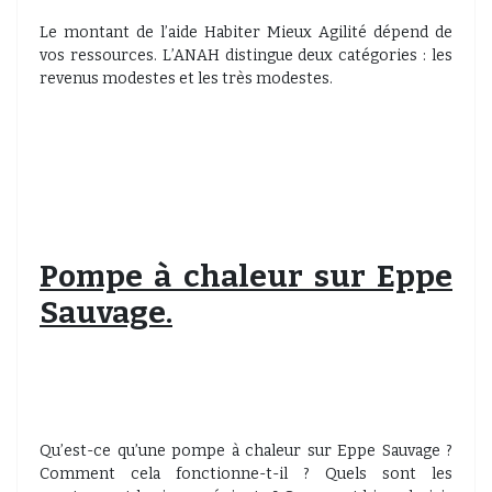
Le montant de l’aide Habiter Mieux Agilité dépend de
vos ressources. L’ANAH distingue deux catégories : les
revenus modestes et les très modestes.
Pompe à chaleur sur Eppe
Sauvage.
Qu’est-ce qu’une pompe à chaleur sur Eppe Sauvage ?
Comment cela fonctionne-t-il ? Quels sont les