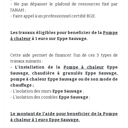
- Ne pas dépasser le plafond de ressources fixé par
l’ANAH ;
- Faire appel à un professionnel certifié RGE.
Les travaux éligibles pour beneficier de la
Pompe
à chaleur
à 1 euro sur Eppe Sauvage.
Cette aide permet de financer l’un de ces 3 types de
travaux suivants :
- L'installation de la
Pompe à chaleur
Eppe
Sauvage, chaudière à granulés
Eppe Sauvage,
pompe à chaleur
Eppe Sauvage
ou de son mode de
chauffage ;
- L’isolation des murs
Eppe Sauvage
;
- L’isolation des combles
Eppe Sauvage
;
Le montant de l’aide pour beneficier de la
Pompe
à chaleur
à 1 euro Eppe Sauvage.