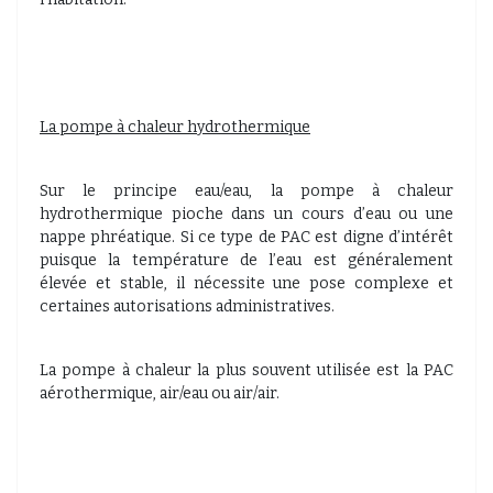
La pompe à chaleur hydrothermique
Sur le principe eau/eau, la pompe à chaleur
hydrothermique pioche dans un cours d’eau ou une
nappe phréatique. Si ce type de PAC est digne d’intérêt
puisque la température de l’eau est généralement
élevée et stable, il nécessite une pose complexe et
certaines autorisations administratives.
La pompe à chaleur la plus souvent utilisée est la PAC
aérothermique, air/eau ou air/air.