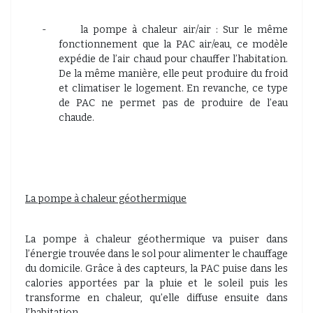
-
la pompe à chaleur air/air : Sur le même
fonctionnement que la PAC air/eau, ce modèle
expédie de l’air chaud pour chauffer l’habitation.
De la même manière, elle peut produire du froid
et climatiser le logement. En revanche, ce type
de PAC ne permet pas de produire de l’eau
chaude.
La pompe à chaleur géothermique
La pompe à chaleur géothermique va puiser dans
l’énergie trouvée dans le sol pour alimenter le chauffage
du domicile. Grâce à des capteurs, la PAC puise dans les
calories apportées par la pluie et le soleil puis les
transforme en chaleur, qu’elle diffuse ensuite dans
l’habitation.