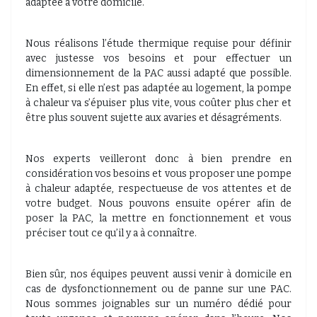
adaptée à votre domicile.
Nous réalisons l’étude thermique requise pour définir
avec justesse vos besoins et pour effectuer un
dimensionnement de la PAC aussi adapté que possible.
En effet, si elle n’est pas adaptée au logement, la pompe
à chaleur va s’épuiser plus vite, vous coûter plus cher et
être plus souvent sujette aux avaries et désagréments.
Nos experts veilleront donc à bien prendre en
considération vos besoins et vous proposer une pompe
à chaleur adaptée, respectueuse de vos attentes et de
votre budget. Nous pouvons ensuite opérer afin de
poser la PAC, la mettre en fonctionnement et vous
préciser tout ce qu’il y a à connaître.
Bien sûr, nos équipes peuvent aussi venir à domicile en
cas de dysfonctionnement ou de panne sur une PAC.
Nous sommes joignables sur un numéro dédié pour