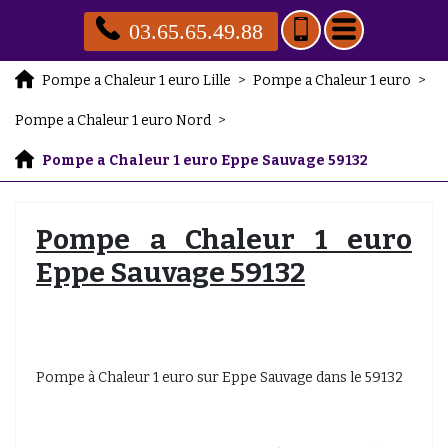
03.65.65.49.88
Pompe a Chaleur 1 euro Lille
>
Pompe a Chaleur 1 euro
>
Pompe a Chaleur 1 euro Nord
>
Pompe a Chaleur 1 euro Eppe Sauvage 59132
Pompe a Chaleur 1 euro
Eppe Sauvage 59132
Pompe à Chaleur 1 euro sur Eppe Sauvage dans le 59132