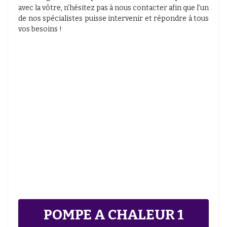
avec la vôtre, n’hésitez pas à nous contacter afin que l’un
de nos spécialistes puisse intervenir et répondre à tous
vos besoins !
POMPE A CHALEUR 1