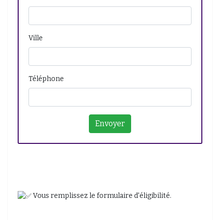
Ville
Téléphone
Vous remplissez le formulaire d'éligibilité.