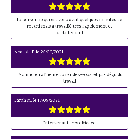
La personne qui est venu avait quelques minutes de
retard mais a travaillé très rapidement et
parfaitement
Anatole F.
le
26/09/2021
Technicien à l'heure au rendez-vous, et pas déçu du
travail
Farah M.
le
17/09/2021
Intervenant très efficace