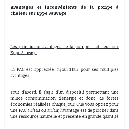
Avantages et inconvénients de la pompe à
chaleur sur Eppe Sauvage
Les principaux avantages de la pompe à chaleur sur
Eppe Sauvage
La PAC est appréciée, aujourd’hui, pour ses multiples
avantages.
Tout d’abord, il s’agit d’un dispositif permettant une
mince consommation d’énergie et donc, de fortes
économies réalisées chaque jour. Que vous optiez pour
une PAC air/eau ou air/air, l’avantage est de piocher dans
une ressource naturelle et présente en grande quantité
!