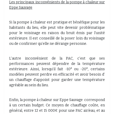
Les principaux inconvénients de la pompe à chaleur sur
Eppe Sauvage
Si la pompe à chaleur est pratique et bénéfique pour les
habitants du lieu, elle peut vite devenir problématique
pour le voisinage en raison du bruit émis par l’unité
extérieure. Il est conseillé de la poser loin du voisinage
ou de confirmer qu’elle ne dérange personne.
L’autre inconvénient de la PAC, c’est que ses
performances peuvent dépendre de la température
extérieure. Ainsi, lorsqu’il fait -10° ou -20°, certains
modèles peuvent perdre en efficacité et avoir besoin d’
un chauffage d’appoint pour garder une température
agréable au sein du lieu.
Enfin, la pompe à chaleur sur Eppe Sauvage
correspond
à un certain budget. Ce moyen de chauffage coûte, en
général, entre 12 et 15 000€ pour une PAC air/eau, et au