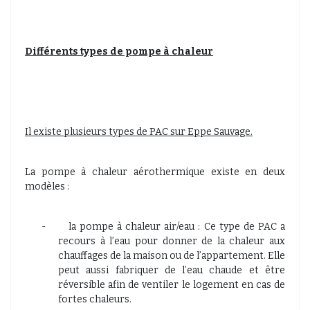
Différents types de pompe à chaleur
Il existe plusieurs types de PAC sur Eppe Sauvage.
La pompe à chaleur aérothermique existe en deux
modèles :
-
la pompe à chaleur air/eau : Ce type de PAC a
recours à l’eau pour donner de la chaleur aux
chauffages de la maison ou de l’appartement. Elle
peut aussi fabriquer de l’eau chaude et être
réversible afin de ventiler le logement en cas de
fortes chaleurs.