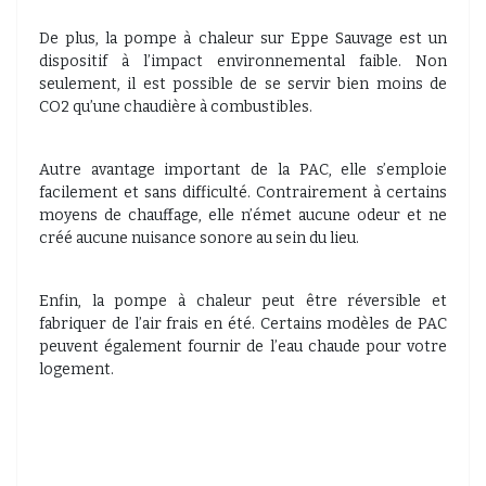
De plus, la pompe à chaleur sur Eppe Sauvage est un
dispositif à l’impact environnemental faible. Non
seulement, il est possible de se servir bien moins de
CO2 qu’une chaudière à combustibles.
Autre avantage important de la PAC, elle s’emploie
facilement et sans difficulté. Contrairement à certains
moyens de chauffage, elle n’émet aucune odeur et ne
créé aucune nuisance sonore au sein du lieu.
Enfin, la pompe à chaleur peut être réversible et
fabriquer de l’air frais en été. Certains modèles de PAC
peuvent également fournir de l’eau chaude pour votre
logement.