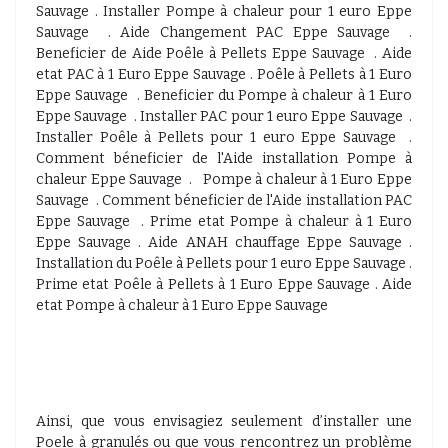
Sauvage . Installer Pompe à chaleur pour 1 euro Eppe
Sauvage . Aide Changement PAC Eppe Sauvage .
Beneficier de Aide Poêle à Pellets Eppe Sauvage . Aide
etat PAC à 1 Euro Eppe Sauvage . Poêle à Pellets à 1 Euro
Eppe Sauvage . Beneficier du Pompe à chaleur à 1 Euro
Eppe Sauvage . Installer PAC pour 1 euro Eppe Sauvage .
Installer Poêle à Pellets pour 1 euro Eppe Sauvage .
Comment béneficier de l'Aide installation Pompe à
chaleur Eppe Sauvage . Pompe à chaleur à 1 Euro Eppe
Sauvage . Comment béneficier de l'Aide installation PAC
Eppe Sauvage . Prime etat Pompe à chaleur à 1 Euro
Eppe Sauvage . Aide ANAH chauffage Eppe Sauvage .
Installation du Poêle à Pellets pour 1 euro Eppe Sauvage .
Prime etat Poêle à Pellets à 1 Euro Eppe Sauvage . Aide
etat Pompe à chaleur à 1 Euro Eppe Sauvage
Ainsi, que vous envisagiez seulement d’installer une
Poele à granulés ou que vous rencontrez un problème