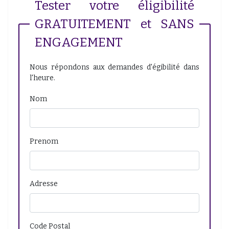
Tester votre éligibilité
GRATUITEMENT et SANS
ENGAGEMENT
Nous répondons aux demandes d'égibilité dans
l'heure.
Nom
Prenom
Adresse
Code Postal