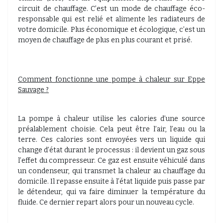
circuit de chauffage. C’est un mode de chauffage éco-
responsable qui est relié et alimente les radiateurs de
votre domicile. Plus économique et écologique, c’est un
moyen de chauffage de plus en plus courant et prisé.
Comment fonctionne une pompe à chaleur sur Eppe
Sauvage ?
La pompe à chaleur utilise les calories d’une source
préalablement choisie. Cela peut être l’air, l’eau ou la
terre. Ces calories sont envoyées vers un liquide qui
change d’état durant le processus : il devient un gaz sous
l’effet du compresseur. Ce gaz est ensuite véhiculé dans
un condenseur, qui transmet la chaleur au chauffage du
domicile. Il repasse ensuite à l’état liquide puis passe par
le détendeur, qui va faire diminuer la température du
fluide. Ce dernier repart alors pour un nouveau cycle.