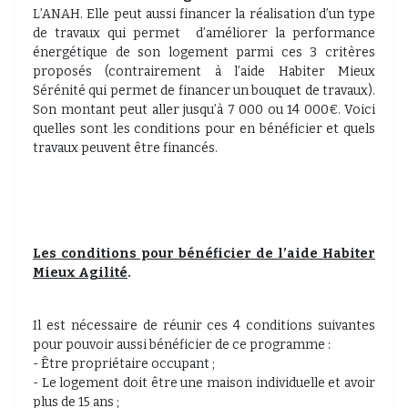
L’ANAH. Elle peut aussi financer la réalisation d’un type
de travaux qui permet d’améliorer la performance
énergétique de son logement parmi ces 3 critères
proposés (contrairement à l’aide Habiter Mieux
Sérénité qui permet de financer un bouquet de travaux).
Son montant peut aller jusqu’à 7 000 ou 14 000€. Voici
quelles sont les conditions pour en bénéficier et quels
travaux peuvent être financés.
Les conditions pour bénéficier de l’aide Habiter
Mieux Agilité
.
Il est nécessaire de réunir ces 4 conditions suivantes
pour pouvoir aussi bénéficier de ce programme :
- Être propriétaire occupant ;
- Le logement doit être une maison individuelle et avoir
plus de 15 ans ;