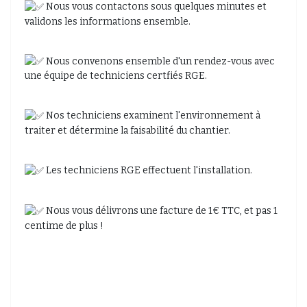
Nous vous contactons sous quelques minutes et
validons les informations ensemble.
Nous convenons ensemble d'un rendez-vous avec
une équipe de techniciens certfiés RGE.
Nos techniciens examinent l'environnement à
traiter et détermine la faisabilité du chantier.
Les techniciens RGE effectuent l'installation.
Nous vous délivrons une facture de 1€ TTC, et pas 1
centime de plus !