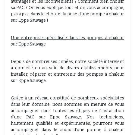
avantages et les inconvénients ? Comment bien choisir
sa PAC ? On vous explique tout et on vous accompagne,
pas à pas, dans le choix et la pose d’une pompe à chaleur
sur Eppe Sauvage !
Une entreprise spécialisée dans les pompes à chaleur
sur Eppe Sauvage
Depuis de nombreuses années, notre société intervient
à domicile ou au sein de divers établissements pour
installer, réparer et entretenir des pompes à chaleur
sur Eppe Sauvage.
Grâce à un réseau constitué de nombreux spécialistes
dans leur domaine, nous sommes en mesure de vous
accompagner dans toutes les étapes de l’installation
d’une PAC sur Eppe Sauvage. Nos techniciens,
hautement qualifiés et expérimentés, pourront vous
accompagner dans le choix d’une pompe à chaleur