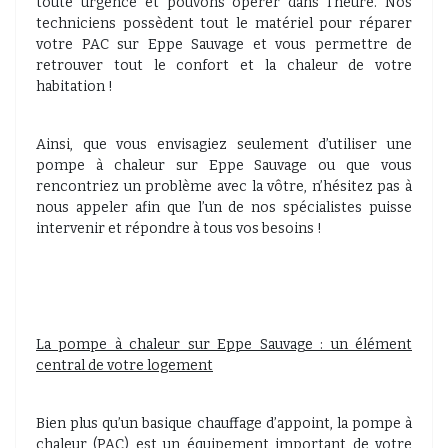
toute urgence et pouvons opérer dans l’heure. Nos
techniciens possèdent tout le matériel pour réparer
votre PAC sur Eppe Sauvage et vous permettre de
retrouver tout le confort et la chaleur de votre
habitation !
Ainsi, que vous envisagiez seulement d’utiliser une
pompe à chaleur sur Eppe Sauvage ou que vous
rencontriez un problème avec la vôtre, n’hésitez pas à
nous appeler afin que l’un de nos spécialistes puisse
intervenir et répondre à tous vos besoins !
La pompe à chaleur sur Eppe Sauvage : un élément
central de votre logement
Bien plus qu’un basique chauffage d’appoint, la pompe à
chaleur (PAC) est un équipement important de votre