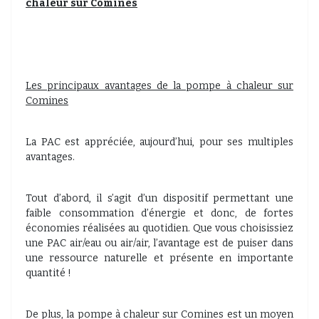
chaleur sur Comines
Les principaux avantages de la pompe à chaleur sur
Comines
La PAC est appréciée, aujourd’hui, pour ses multiples
avantages.
Tout d’abord, il s’agit d’un dispositif permettant une
faible consommation d’énergie et donc, de fortes
économies réalisées au quotidien. Que vous choisissiez
une PAC air/eau ou air/air, l’avantage est de puiser dans
une ressource naturelle et présente en importante
quantité !
De plus, la pompe à chaleur sur Comines est un moyen