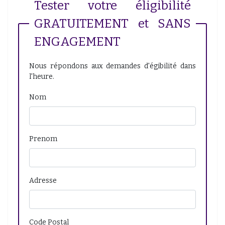
Tester votre éligibilité
GRATUITEMENT et SANS
ENGAGEMENT
Nous répondons aux demandes d'égibilité dans
l'heure.
Nom
Prenom
Adresse
Code Postal