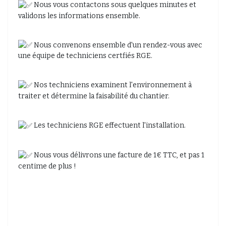
Nous vous contactons sous quelques minutes et
validons les informations ensemble.
Nous convenons ensemble d'un rendez-vous avec
une équipe de techniciens certfiés RGE.
Nos techniciens examinent l'environnement à
traiter et détermine la faisabilité du chantier.
Les techniciens RGE effectuent l'installation.
Nous vous délivrons une facture de 1€ TTC, et pas 1
centime de plus !