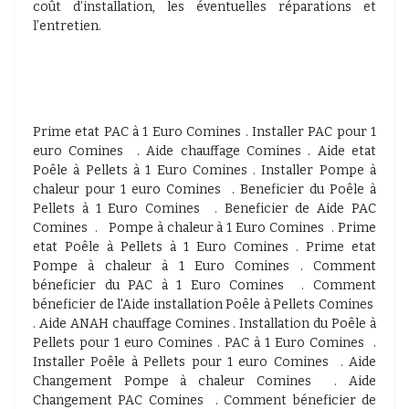
coût d’installation, les éventuelles réparations et
l’entretien.
Prime etat PAC à 1 Euro Comines . Installer PAC pour 1
euro Comines . Aide chauffage Comines . Aide etat
Poêle à Pellets à 1 Euro Comines . Installer Pompe à
chaleur pour 1 euro Comines . Beneficier du Poêle à
Pellets à 1 Euro Comines . Beneficier de Aide PAC
Comines . Pompe à chaleur à 1 Euro Comines . Prime
etat Poêle à Pellets à 1 Euro Comines . Prime etat
Pompe à chaleur à 1 Euro Comines . Comment
béneficier du PAC à 1 Euro Comines . Comment
béneficier de l'Aide installation Poêle à Pellets Comines
. Aide ANAH chauffage Comines . Installation du Poêle à
Pellets pour 1 euro Comines . PAC à 1 Euro Comines .
Installer Poêle à Pellets pour 1 euro Comines . Aide
Changement Pompe à chaleur Comines . Aide
Changement PAC Comines . Comment béneficier de