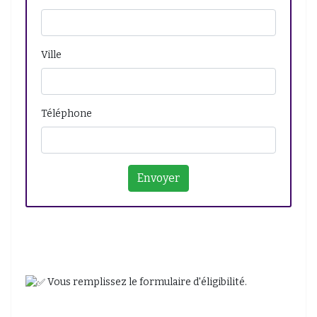
Ville
Téléphone
Vous remplissez le formulaire d'éligibilité.