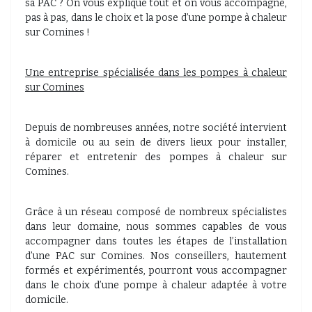
sa PAC ? On vous explique tout et on vous accompagne,
pas à pas, dans le choix et la pose d’une pompe à chaleur
sur Comines !
Une entreprise spécialisée dans les pompes à chaleur
sur Comines
Depuis de nombreuses années, notre société intervient
à domicile ou au sein de divers lieux pour installer,
réparer et entretenir des pompes à chaleur sur
Comines.
Grâce à un réseau composé de nombreux spécialistes
dans leur domaine, nous sommes capables de vous
accompagner dans toutes les étapes de l’installation
d’une PAC sur Comines. Nos conseillers, hautement
formés et expérimentés, pourront vous accompagner
dans le choix d’une pompe à chaleur adaptée à votre
domicile.