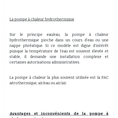
La pompe à chaleur hydrothermique
Sur le principe eau/eau, la pompe à chaleur
hydrothermique pioche dans un cours d’eau ou une
nappe phréatique. Si ce modèle est digne d’intérêt
puisque la température de l’eau est souvent élevée et
stable, il demande une installation complexe et
certaines autorisations administratives.
La pompe à chaleur la plus souvent utilisée est la PAC
aérothermique, air/eau ou air/air.
Avantages et inconvénients de la pompe à