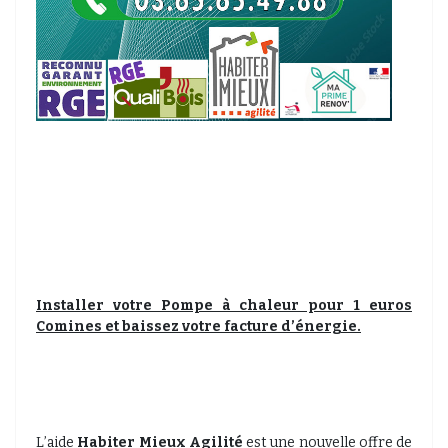
Installer votre Pompe à chaleur pour 1 euros
Comines et baissez votre facture d’énergie.
L’aide
Habiter Mieux Agilité
est une nouvelle offre de