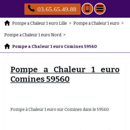
03.65.65.49.88
Pompe a Chaleur 1 euro Lille
>
Pompe a Chaleur 1 euro
>
Pompe a Chaleur 1 euro Nord
>
Pompe a Chaleur 1 euro Comines 59560
Pompe a Chaleur 1 euro
Comines 59560
Pompe à Chaleur 1 euro sur Comines dans le 59560