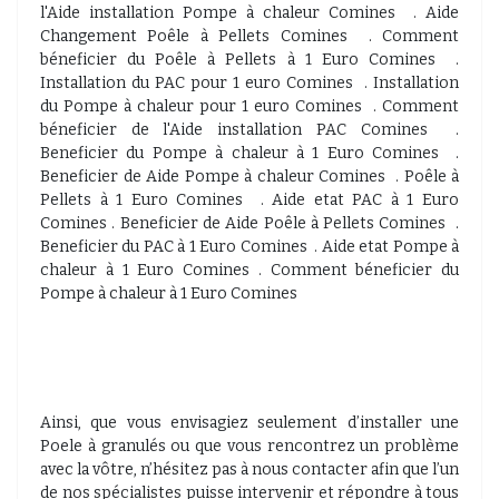
l'Aide installation Pompe à chaleur Comines . Aide
Changement Poêle à Pellets Comines . Comment
béneficier du Poêle à Pellets à 1 Euro Comines .
Installation du PAC pour 1 euro Comines . Installation
du Pompe à chaleur pour 1 euro Comines . Comment
béneficier de l'Aide installation PAC Comines .
Beneficier du Pompe à chaleur à 1 Euro Comines .
Beneficier de Aide Pompe à chaleur Comines . Poêle à
Pellets à 1 Euro Comines . Aide etat PAC à 1 Euro
Comines . Beneficier de Aide Poêle à Pellets Comines .
Beneficier du PAC à 1 Euro Comines . Aide etat Pompe à
chaleur à 1 Euro Comines . Comment béneficier du
Pompe à chaleur à 1 Euro Comines
Ainsi, que vous envisagiez seulement d’installer une
Poele à granulés ou que vous rencontrez un problème
avec la vôtre, n’hésitez pas à nous contacter afin que l’un
de nos spécialistes puisse intervenir et répondre à tous