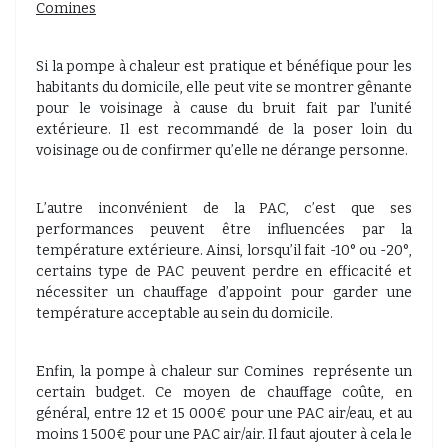
Comines
Si la pompe à chaleur est pratique et bénéfique pour les
habitants du domicile, elle peut vite se montrer gênante
pour le voisinage à cause du bruit fait par l’unité
extérieure. Il est recommandé de la poser loin du
voisinage ou de confirmer qu’elle ne dérange personne.
L’autre inconvénient de la PAC, c’est que ses
performances peuvent être influencées par la
température extérieure. Ainsi, lorsqu’il fait -10° ou -20°,
certains type de PAC peuvent perdre en efficacité et
nécessiter un chauffage d’appoint pour garder une
température acceptable au sein du domicile.
Enfin, la pompe à chaleur sur Comines
représente un
certain budget. Ce moyen de chauffage coûte, en
général, entre 12 et 15 000€ pour une PAC air/eau, et au
moins 1 500€ pour une PAC air/air. Il faut ajouter à cela le