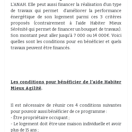
L’ANAH. Elle peut aussi financer la réalisation d’un type
de travaux qui permet d’améliorer la performance
énergétique de son logement parmi ces 3 critères
proposés (contrairement à l’aide Habiter Mieux
Sérénité qui permet de financer un bouquet de travaux).
Son montant peut aller jusqu’à 7 000 ou 14 000€. Voici
quelles sont les conditions pour en bénéficier et quels
travaux peuvent être financés.
Les conditions pour bénéficier de l’aide Habiter
Mieux Agilité
.
Il est nécessaire de réunir ces 4 conditions suivantes
pour pouvoir aussi bénéficier de ce programme :
- Être propriétaire occupant ;
- Le logement doit être une maison individuelle et avoir
plus de 15 ans ;