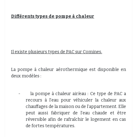
Différents types de pompe à chaleur
Il existe plusieurs types de PAC sur Comines.
La pompe à chaleur aérothermique est disponible en
deux modèles :
-
la pompe à chaleur air/eau : Ce type de PAC a
recours à l’eau pour véhiculer la chaleur aux
chauffages de la maison ou de l’appartement. Elle
peut aussi fabriquer de l’eau chaude et être
réversible afin de rafraîchir le logement en cas
de fortes températures.