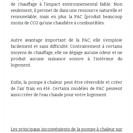
de chauffage à l’impact environnemental faible. Non
seulement, il permet de dans une ressource naturelle et
renouvelable, mais en plus la PAC [produit beaucoup
moins de CO2 qu’une chaudière à combustibles.
Autre avantage important de la PAC, elle s’emploie
facilement et sans difficulté. Contrairement à certains
moyens de chauffage, elle ne dégage aucune odeur et ne
produit aucune nuisance sonore à l’intérieur du
logement.
Enfin, la pompe à chaleur peut être réversible et créer
de l’air frais en été. Certains modèles de PAC peuvent
aussi créer de l’eau chaude pour votre logement.
Les principaux inconvénients de la pompe à chaleur sur