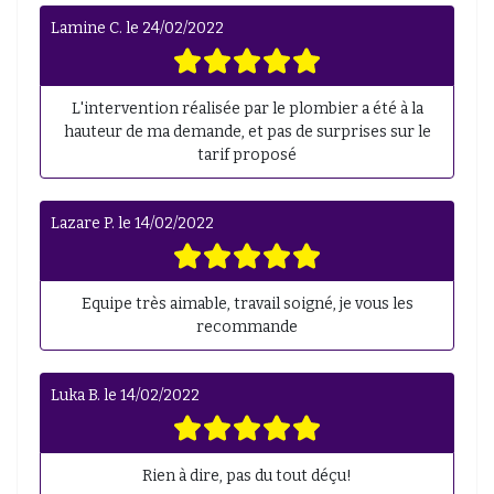
Lamine C.
le
24/02/2022
L'intervention réalisée par le plombier a été à la
hauteur de ma demande, et pas de surprises sur le
tarif proposé
Lazare P.
le
14/02/2022
Equipe très aimable, travail soigné, je vous les
recommande
Luka B.
le
14/02/2022
Rien à dire, pas du tout déçu!