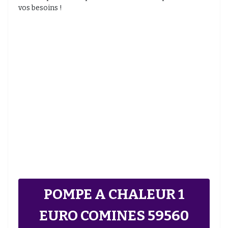
vos besoins !
POMPE A CHALEUR 1
EURO COMINES 59560