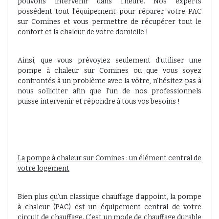
pouvons intervenir dans l’heure. Nos experts
possèdent tout l’équipement pour réparer votre PAC
sur Comines et vous permettre de récupérer tout le
confort et la chaleur de votre domicile !
Ainsi, que vous prévoyiez seulement d’utiliser une
pompe à chaleur sur Comines ou que vous soyez
confrontés à un problème avec la vôtre, n’hésitez pas à
nous solliciter afin que l’un de nos professionnels
puisse intervenir et répondre à tous vos besoins !
La pompe à chaleur sur Comines : un élément central de
votre logement
Bien plus qu’un classique chauffage d’appoint, la pompe
à chaleur (PAC) est un équipement central de votre
circuit de chauffage. C’est un mode de chauffage durable