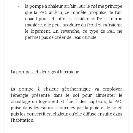
-
la pompe à chaleur air/air : Sur le même principe
que la PAC air/eau, ce modèle propulse de l’air
chaud pour chauffer la résidence. De la même
manière, elle peut produire du froid et rafraîchir
le logement. En revanche, ce type de PAC ne
permet pas de créer de l’eau chaude.
La pompe à chaleur géothermique
La pompe à chaleur géothermique va employer
l’énergie présente dans le sol pour alimenter le
chauffage du logement. Grâce à des capteurs, la PAC
puise dans les calories fournies par la pluie et le soleil
puis les convertit en chaleur, qu’elle diffuse ensuite dans
l’habitation.