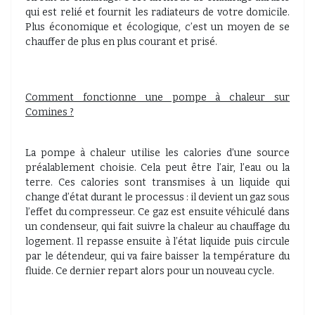
qui est relié et fournit les radiateurs de votre domicile.
Plus économique et écologique, c’est un moyen de se
chauffer de plus en plus courant et prisé.
Comment fonctionne une pompe à chaleur sur
Comines ?
La pompe à chaleur utilise les calories d’une source
préalablement choisie. Cela peut être l’air, l’eau ou la
terre. Ces calories sont transmises à un liquide qui
change d’état durant le processus : il devient un gaz sous
l’effet du compresseur. Ce gaz est ensuite véhiculé dans
un condenseur, qui fait suivre la chaleur au chauffage du
logement. Il repasse ensuite à l’état liquide puis circule
par le détendeur, qui va faire baisser la température du
fluide. Ce dernier repart alors pour un nouveau cycle.