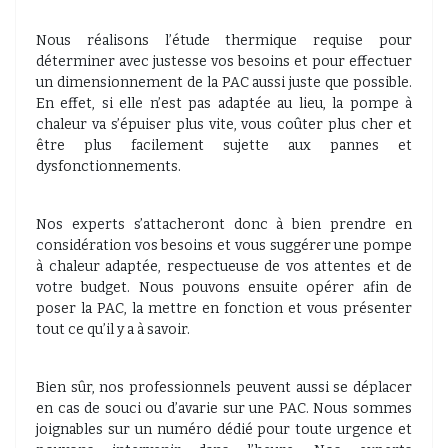
Nous réalisons l’étude thermique requise pour
déterminer avec justesse vos besoins et pour effectuer
un dimensionnement de la PAC aussi juste que possible.
En effet, si elle n’est pas adaptée au lieu, la pompe à
chaleur va s’épuiser plus vite, vous coûter plus cher et
être plus facilement sujette aux pannes et
dysfonctionnements.
Nos experts s’attacheront donc à bien prendre en
considération vos besoins et vous suggérer une pompe
à chaleur adaptée, respectueuse de vos attentes et de
votre budget. Nous pouvons ensuite opérer afin de
poser la PAC, la mettre en fonction et vous présenter
tout ce qu’il y a à savoir.
Bien sûr, nos professionnels peuvent aussi se déplacer
en cas de souci ou d’avarie sur une PAC. Nous sommes
joignables sur un numéro dédié pour toute urgence et