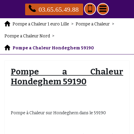
03.65.65.49.88
Pompe a Chaleur 1 euro Lille
>
Pompe a Chaleur
>
Pompe a Chaleur Nord
>
Pompe a Chaleur Hondeghem 59190
Pompe a Chaleur
Hondeghem 59190
Pompe à Chaleur sur Hondeghem dans le 59190