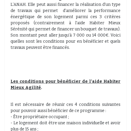
L’ANAH. Elle peut aussi financer la réalisation d’un type
de travaux qui permet d’améliorer la performance
énergétique de son logement parmi ces 3 critères
proposés (contrairement à l’aide Habiter Mieux
Sérénité qui permet de financer un bouquet de travaux).
Son montant peut aller jusqu’à 7 000 ou 14 000€. Voici
quelles sont les conditions pour en bénéficier et quels
travaux peuvent être financés.
Les conditions pour bénéficier de l’aide Habiter
Mieux Agilité
.
Il est nécessaire de réunir ces 4 conditions suivantes
pour pouvoir aussi bénéficier de ce programme :
- Être propriétaire occupant ;
- Le logement doit être une maison individuelle et avoir
plus de 15 ans ;