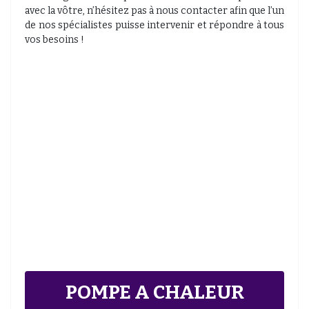
avec la vôtre, n’hésitez pas à nous contacter afin que l’un
de nos spécialistes puisse intervenir et répondre à tous
vos besoins !
POMPE A CHALEUR