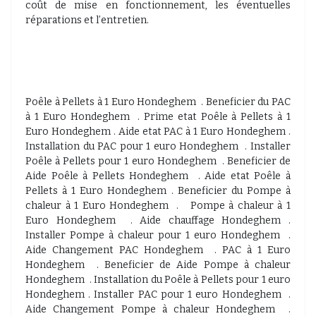
coût de mise en fonctionnement, les éventuelles
réparations et l’entretien.
Poêle à Pellets à 1 Euro Hondeghem . Beneficier du PAC
à 1 Euro Hondeghem . Prime etat Poêle à Pellets à 1
Euro Hondeghem . Aide etat PAC à 1 Euro Hondeghem .
Installation du PAC pour 1 euro Hondeghem . Installer
Poêle à Pellets pour 1 euro Hondeghem . Beneficier de
Aide Poêle à Pellets Hondeghem . Aide etat Poêle à
Pellets à 1 Euro Hondeghem . Beneficier du Pompe à
chaleur à 1 Euro Hondeghem . Pompe à chaleur à 1
Euro Hondeghem . Aide chauffage Hondeghem .
Installer Pompe à chaleur pour 1 euro Hondeghem .
Aide Changement PAC Hondeghem . PAC à 1 Euro
Hondeghem . Beneficier de Aide Pompe à chaleur
Hondeghem . Installation du Poêle à Pellets pour 1 euro
Hondeghem . Installer PAC pour 1 euro Hondeghem .
Aide Changement Pompe à chaleur Hondeghem .