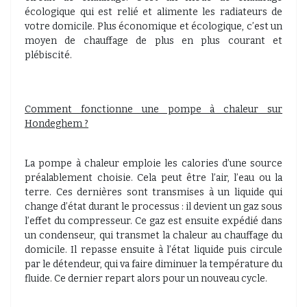
écologique qui est relié et alimente les radiateurs de
votre domicile. Plus économique et écologique, c’est un
moyen de chauffage de plus en plus courant et
plébiscité.
Comment fonctionne une pompe à chaleur sur
Hondeghem ?
La pompe à chaleur emploie les calories d’une source
préalablement choisie. Cela peut être l’air, l’eau ou la
terre. Ces dernières sont transmises à un liquide qui
change d’état durant le processus : il devient un gaz sous
l’effet du compresseur. Ce gaz est ensuite expédié dans
un condenseur, qui transmet la chaleur au chauffage du
domicile. Il repasse ensuite à l’état liquide puis circule
par le détendeur, qui va faire diminuer la température du
fluide. Ce dernier repart alors pour un nouveau cycle.