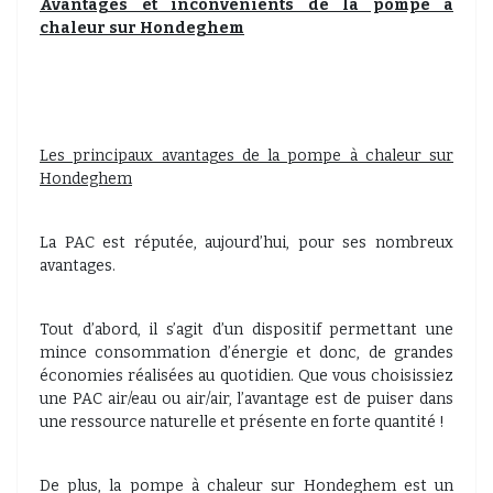
Avantages et inconvénients de la pompe à
chaleur sur Hondeghem
Les principaux avantages de la pompe à chaleur sur
Hondeghem
La PAC est réputée, aujourd’hui, pour ses nombreux
avantages.
Tout d’abord, il s’agit d’un dispositif permettant une
mince consommation d’énergie et donc, de grandes
économies réalisées au quotidien. Que vous choisissiez
une PAC air/eau ou air/air, l’avantage est de puiser dans
une ressource naturelle et présente en forte quantité !
De plus, la pompe à chaleur sur Hondeghem est un