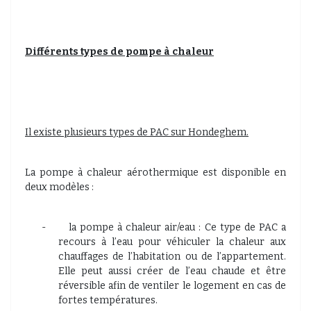
Différents types de pompe à chaleur
Il existe plusieurs types de PAC sur Hondeghem.
La pompe à chaleur aérothermique est disponible en
deux modèles :
-
la pompe à chaleur air/eau : Ce type de PAC a
recours à l’eau pour véhiculer la chaleur aux
chauffages de l’habitation ou de l’appartement.
Elle peut aussi créer de l’eau chaude et être
réversible afin de ventiler le logement en cas de
fortes températures.