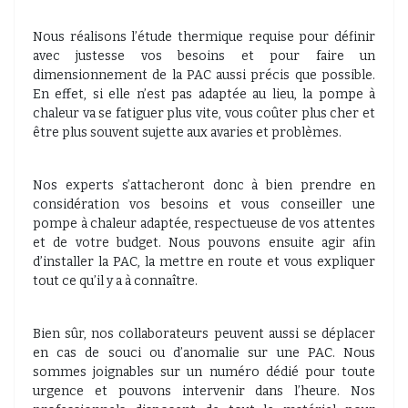
Nous réalisons l’étude thermique requise pour définir
avec justesse vos besoins et pour faire un
dimensionnement de la PAC aussi précis que possible.
En effet, si elle n’est pas adaptée au lieu, la pompe à
chaleur va se fatiguer plus vite, vous coûter plus cher et
être plus souvent sujette aux avaries et problèmes.
Nos experts s’attacheront donc à bien prendre en
considération vos besoins et vous conseiller une
pompe à chaleur adaptée, respectueuse de vos attentes
et de votre budget. Nous pouvons ensuite agir afin
d’installer la PAC, la mettre en route et vous expliquer
tout ce qu’il y a à connaître.
Bien sûr, nos collaborateurs peuvent aussi se déplacer
en cas de souci ou d’anomalie sur une PAC. Nous
sommes joignables sur un numéro dédié pour toute
urgence et pouvons intervenir dans l’heure. Nos