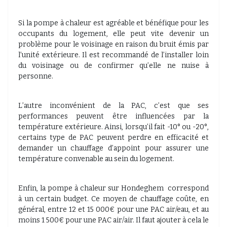
Si la pompe à chaleur est agréable et bénéfique pour les
occupants du logement, elle peut vite devenir un
problème pour le voisinage en raison du bruit émis par
l’unité extérieure. Il est recommandé de l’installer loin
du voisinage ou de confirmer qu’elle ne nuise à
personne.
L’autre inconvénient de la PAC, c’est que ses
performances peuvent être influencées par la
température extérieure. Ainsi, lorsqu’il fait -10° ou -20°,
certains type de PAC peuvent perdre en efficacité et
demander un chauffage d’appoint pour assurer une
température convenable au sein du logement.
Enfin, la pompe à chaleur sur Hondeghem
correspond
à un certain budget. Ce moyen de chauffage coûte, en
général, entre 12 et 15 000€ pour une PAC air/eau, et au
moins 1 500€ pour une PAC air/air. Il faut ajouter à cela le