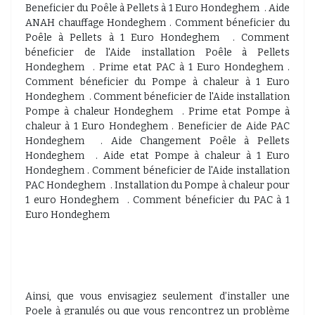
Beneficier du Poêle à Pellets à 1 Euro Hondeghem . Aide
ANAH chauffage Hondeghem . Comment béneficier du
Poêle à Pellets à 1 Euro Hondeghem . Comment
béneficier de l'Aide installation Poêle à Pellets
Hondeghem . Prime etat PAC à 1 Euro Hondeghem .
Comment béneficier du Pompe à chaleur à 1 Euro
Hondeghem . Comment béneficier de l'Aide installation
Pompe à chaleur Hondeghem . Prime etat Pompe à
chaleur à 1 Euro Hondeghem . Beneficier de Aide PAC
Hondeghem . Aide Changement Poêle à Pellets
Hondeghem . Aide etat Pompe à chaleur à 1 Euro
Hondeghem . Comment béneficier de l'Aide installation
PAC Hondeghem . Installation du Pompe à chaleur pour
1 euro Hondeghem . Comment béneficier du PAC à 1
Euro Hondeghem
Ainsi, que vous envisagiez seulement d’installer une
Poele à granulés ou que vous rencontrez un problème