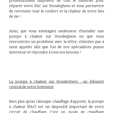
professionnels disposent de tout le matériel pour
réparer votre PAC sur Hondeghem et vous permettre
de retrouver tout le confort et la chaleur de votre lieu
de vie !
Ainsi, que vous envisagiez seulement d’installer une
pompe à chaleur sur Hondeghem ou que vous
rencontriez un problème avec la vôtre, n’hésitez pas à
nous appeler afin que l’un de nos spécialistes puisse
intervenir et répondre à tous vos besoins !
La pompe à chaleur sur Hondeghem : un élément
central de votre logement
Bien plus qu’un classique chauffage d’appoint, la pompe
à chaleur (PAC) est un dispositif important de votre
circuit de chauffage. C’est un mode de chauffage