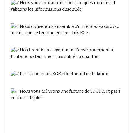
Nous vous contactons sous quelques minutes et
validons les informations ensemble.
Nous convenons ensemble d'un rendez-vous avec
une équipe de techniciens certfiés RGE.
Nos techniciens examinent l'environnement à
traiter et détermine la faisabilité du chantier.
Les techniciens RGE effectuent l'installation.
Nous vous délivrons une facture de 1€ TTC, et pas 1
centime de plus !