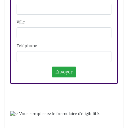
Ville
Téléphone
Vous remplissez le formulaire d'éligibilité.