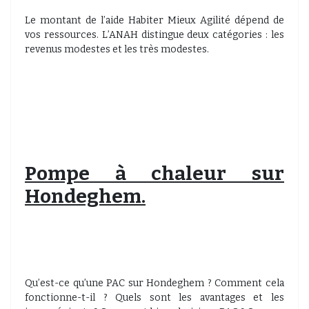
Le montant de l’aide Habiter Mieux Agilité dépend de
vos ressources. L’ANAH distingue deux catégories : les
revenus modestes et les très modestes.
Pompe à chaleur sur
Hondeghem.
Qu’est-ce qu’une PAC sur Hondeghem ? Comment cela
fonctionne-t-il ? Quels sont les avantages et les