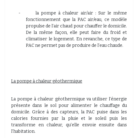
-
la pompe à chaleur air/air : Sur le même
fonctionnement que la PAC air/eau, ce modèle
propulse de l’air chaud pour chauffer le domicile.
De la même façon, elle peut faire du froid et
climatiser le logement. En revanche, ce type de
PAC ne permet pas de produire de l’eau chaude.
La pompe à chaleur géothermique
La pompe à chaleur géothermique va utiliser l’énergie
présente dans le sol pour alimenter le chauffage du
domicile. Grâce à des capteurs, la PAC puise dans les
calories fournies par la pluie et le soleil puis les
transforme en chaleur, qu’elle envoie ensuite dans
l’habitation.