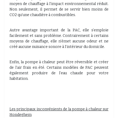
moyen de chauffage à l’impact environnemental réduit.
Non seulement, il permet de se servir bien moins de
CO2 qu’une chaudière à combustibles.
Autre avantage important de la PAC, elle s’emploie
facilement et sans problème. Contrairement à certains
moyens de chauffage, elle n’émet aucune odeur et ne
créé aucune nuisance sonore à l’intérieur du domicile.
Enfin, la pompe à chaleur peut être réversible et créer
de l’air frais en été. Certains modèles de PAC peuvent
également produire de l’eau chaude pour votre
habitation.
Les principaux inconvénients de la pompe à chaleur sur
Hondeghem