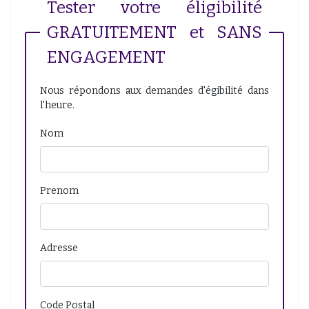
Tester votre éligibilité
GRATUITEMENT et SANS
ENGAGEMENT
Nous répondons aux demandes d'égibilité dans
l'heure.
Nom
Prenom
Adresse
Code Postal