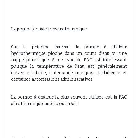
La pompe à chaleur hydrothermique
Sur le principe eau/eau, la pompe à chaleur
hydrothermique pioche dans un cours d’eau ou une
nappe phréatique. Si ce type de PAC est intéressant
puisque la température de l’eau est généralement
élevée et stable, il demande une pose fastidieuse et
certaines autorisations administratives.
La pompe à chaleur la plus souvent utilisée est la PAC
aérothermique, air/eau ou air/air.