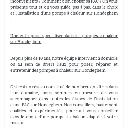
inconvénients ? Comment bien choisir sa PAC ? On vous
présente tout et on vous guide, pas à pas, dans le choix
et l’installation d’une pompe à chaleur sur Hondeghem
!
Une entreprise spécialisée dans les pompes à chaleur
sur Hondeghem
Depuis plus de 10 ans, notre équipe intervient à domicile
ou au sein de divers lieux pour poser, réparer et
entretenir des pompes à chaleur sur Hondeghem.
Grâce à un réseau constitué de nombreux maîtres dans
leur domaine, nous sommes en mesure de vous
accompagner dans toutes les étapes de l’installation
d’une PAC sur Hondeghem. Nos conseillers, hautement
qualifiés et expérimentés, pourront vous conseiller
dans le choix d’une pompe à chaleur adaptée à votre
maison.