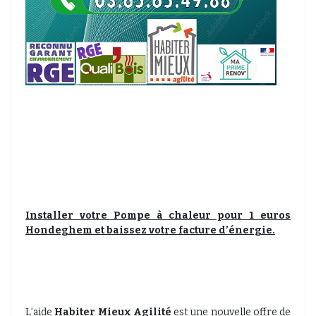
Installer votre Pompe à chaleur pour 1 euros
Hondeghem et baissez votre facture d’énergie.
L’aide
Habiter Mieux Agilité
est une nouvelle offre de