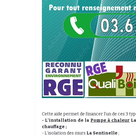
Cette aide permet de financer l’un de ces 3 typ
- L'installation de la
Pompe à chaleur
La
chauffage ;
- L’isolation des murs
La Sentinelle
;