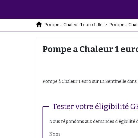
Pompe a Chaleur 1 euro Lille
>
Pompe a Chal
Pompe a Chaleur 1 euro
Pompe à Chaleur 1 euro sur La Sentinelle dans 
Tester votre éligibil
Nous répondons aux demandes d'égibilité d
Nom