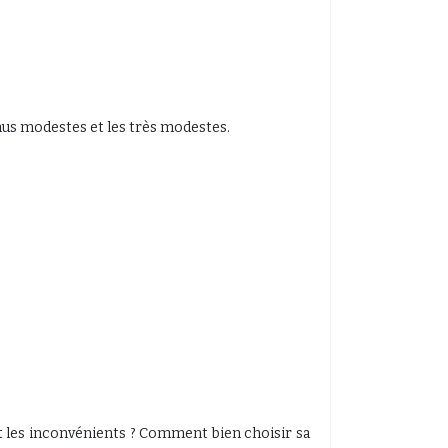
nus modestes et les très modestes.
t les inconvénients ? Comment bien choisir sa