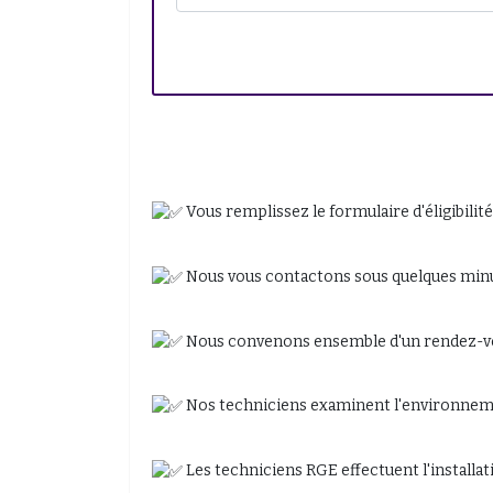
Vous remplissez le formulaire d'éligibilité
Nous vous contactons sous quelques minut
Nous convenons ensemble d'un rendez-vou
Nos techniciens examinent l'environnement
Les techniciens RGE effectuent l'installat