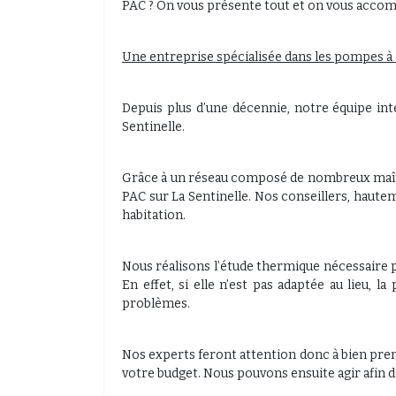
PAC ? On vous présente tout et on vous accompag
Une entreprise spécialisée dans les pompes à 
Depuis plus d’une décennie, notre équipe int
Sentinelle.
Grâce à un réseau composé de nombreux maître
PAC sur La Sentinelle. Nos conseillers, hau
habitation.
Nous réalisons l’étude thermique nécessaire 
En effet, si elle n’est pas adaptée au lieu, 
problèmes.
Nos experts feront attention donc à bien pre
votre budget. Nous pouvons ensuite agir afin de