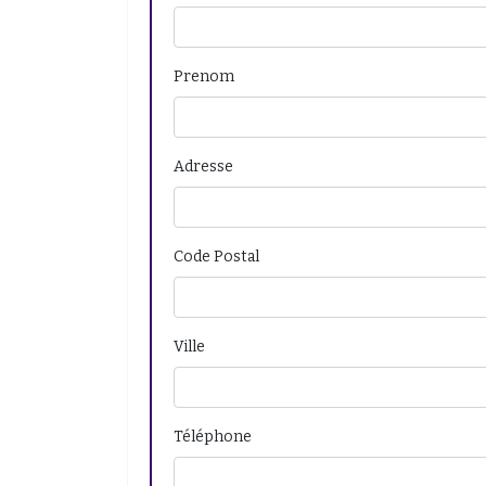
Prenom
Adresse
Code Postal
Ville
Téléphone