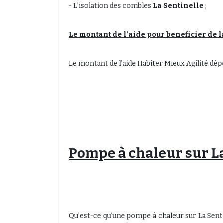
- L’isolation des combles
La Sentinelle
;
Le montant de l’aide pour beneficier de 
Le montant de l’aide Habiter Mieux Agilité dé
Pompe à chaleur sur La
Qu’est-ce qu’une pompe à chaleur sur La Sent