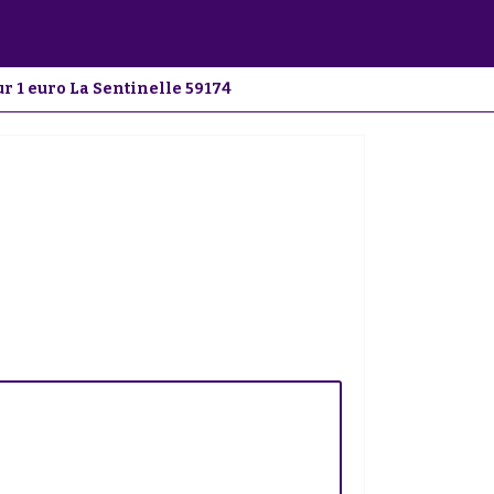
r 1 euro La Sentinelle 59174