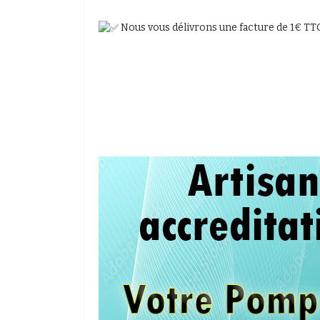
Nous vous délivrons une facture de 1€ TTC,