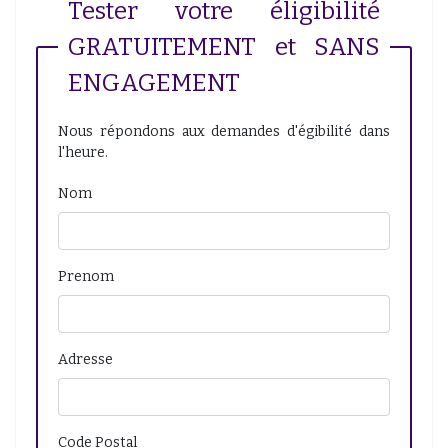
Tester votre éligibilité
GRATUITEMENT et SANS
ENGAGEMENT
Nous répondons aux demandes d'égibilité dans
l'heure.
Nom
Prenom
Adresse
Code Postal