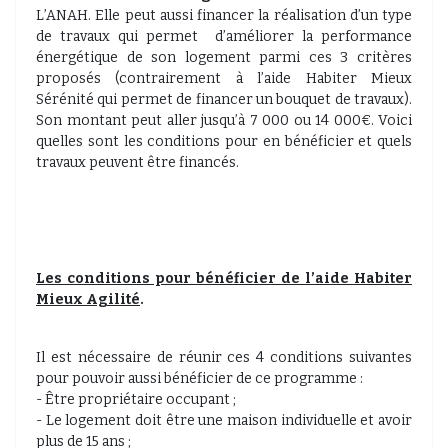
L’ANAH. Elle peut aussi financer la réalisation d’un type
de travaux qui permet d’améliorer la performance
énergétique de son logement parmi ces 3 critères
proposés (contrairement à l’aide Habiter Mieux
Sérénité qui permet de financer un bouquet de travaux).
Son montant peut aller jusqu’à 7 000 ou 14 000€. Voici
quelles sont les conditions pour en bénéficier et quels
travaux peuvent être financés.
Les conditions pour bénéficier de l’aide Habiter
Mieux Agilité
.
Il est nécessaire de réunir ces 4 conditions suivantes
pour pouvoir aussi bénéficier de ce programme :
- Être propriétaire occupant ;
- Le logement doit être une maison individuelle et avoir
plus de 15 ans ;