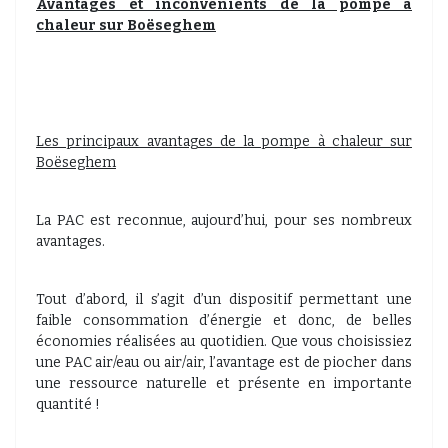
Avantages et inconvénients de la pompe à
chaleur sur Boëseghem
Les principaux avantages de la pompe à chaleur sur
Boëseghem
La PAC est reconnue, aujourd’hui, pour ses nombreux
avantages.
Tout d’abord, il s’agit d’un dispositif permettant une
faible consommation d’énergie et donc, de belles
économies réalisées au quotidien. Que vous choisissiez
une PAC air/eau ou air/air, l’avantage est de piocher dans
une ressource naturelle et présente en importante
quantité !