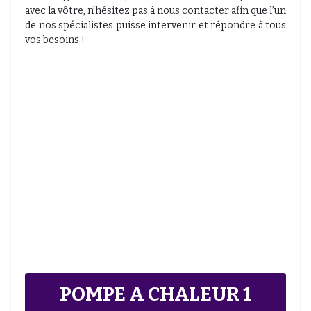
avec la vôtre, n’hésitez pas à nous contacter afin que l’un
de nos spécialistes puisse intervenir et répondre à tous
vos besoins !
POMPE A CHALEUR 1