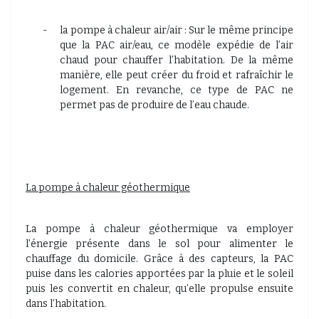
-
la pompe à chaleur air/air : Sur le même principe
que la PAC air/eau, ce modèle expédie de l’air
chaud pour chauffer l’habitation. De la même
manière, elle peut créer du froid et rafraîchir le
logement. En revanche, ce type de PAC ne
permet pas de produire de l’eau chaude.
La pompe à chaleur géothermique
La pompe à chaleur géothermique va employer
l’énergie présente dans le sol pour alimenter le
chauffage du domicile. Grâce à des capteurs, la PAC
puise dans les calories apportées par la pluie et le soleil
puis les convertit en chaleur, qu’elle propulse ensuite
dans l’habitation.