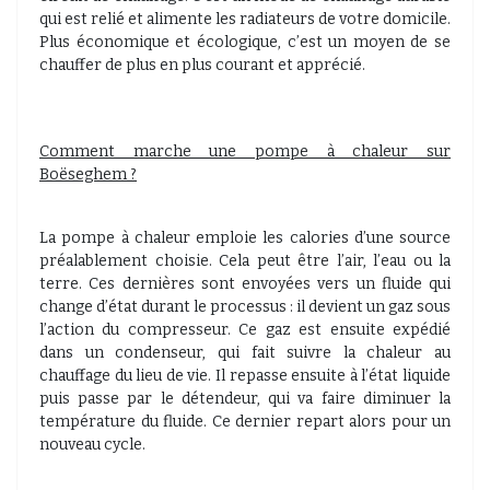
qui est relié et alimente les radiateurs de votre domicile.
Plus économique et écologique, c’est un moyen de se
chauffer de plus en plus courant et apprécié.
Comment marche une pompe à chaleur sur
Boëseghem ?
La pompe à chaleur emploie les calories d’une source
préalablement choisie. Cela peut être l’air, l’eau ou la
terre. Ces dernières sont envoyées vers un fluide qui
change d’état durant le processus : il devient un gaz sous
l’action du compresseur. Ce gaz est ensuite expédié
dans un condenseur, qui fait suivre la chaleur au
chauffage du lieu de vie. Il repasse ensuite à l’état liquide
puis passe par le détendeur, qui va faire diminuer la
température du fluide. Ce dernier repart alors pour un
nouveau cycle.