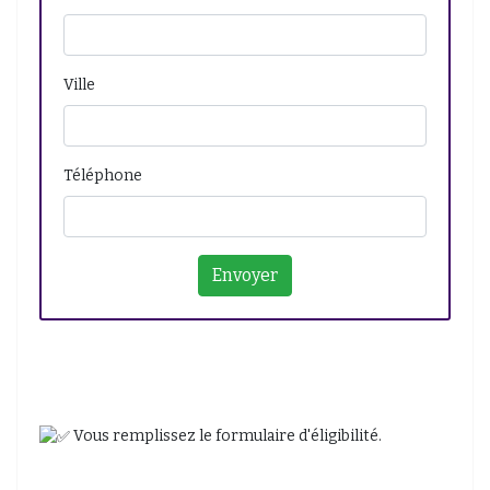
Ville
Téléphone
Vous remplissez le formulaire d'éligibilité.