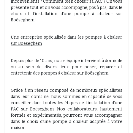
inconvénients ? Comment bien choisir sa PAC ? On vous
présente tout et on vous accompagne, pas à pas, dans le
choix et l’installation d’une pompe à chaleur sur
Boëseghem !
Une entreprise spécialisée dans les pompes à chaleur
sur Boëseghem
Depuis plus de 10 ans, notre équipe intervient à domicile
ou au sein de divers lieux pour poser, réparer et
entretenir des pompes à chaleur sur Boëseghem.
Grâce à un réseau composé de nombreux spécialistes
dans leur domaine, nous sommes en capacité de vous
conseiller dans toutes les étapes de l’installation d’une
PAC sur Boëseghem. Nos collaborateurs, hautement
formés et expérimentés, pourront vous accompagner
dans le choix d’une pompe à chaleur adaptée à votre
maison.