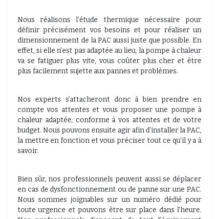
Nous réalisons l’étude thermique nécessaire pour
définir précisément vos besoins et pour réaliser un
dimensionnement de la PAC aussi juste que possible. En
effet, si elle n’est pas adaptée au lieu, la pompe à chaleur
va se fatiguer plus vite, vous coûter plus cher et être
plus facilement sujette aux pannes et problèmes.
Nos experts s’attacheront donc à bien prendre en
compte vos attentes et vous proposer une pompe à
chaleur adaptée, conforme à vos attentes et de votre
budget. Nous pouvons ensuite agir afin d’installer la PAC,
la mettre en fonction et vous préciser tout ce qu’il y a à
savoir.
Bien sûr, nos professionnels peuvent aussi se déplacer
en cas de dysfonctionnement ou de panne sur une PAC.
Nous sommes joignables sur un numéro dédié pour
toute urgence et pouvons être sur place dans l’heure.