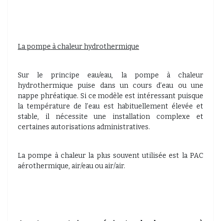
La pompe à chaleur hydrothermique
Sur le principe eau/eau, la pompe à chaleur
hydrothermique puise dans un cours d’eau ou une
nappe phréatique. Si ce modèle est intéressant puisque
la température de l’eau est habituellement élevée et
stable, il nécessite une installation complexe et
certaines autorisations administratives.
La pompe à chaleur la plus souvent utilisée est la PAC
aérothermique, air/eau ou air/air.