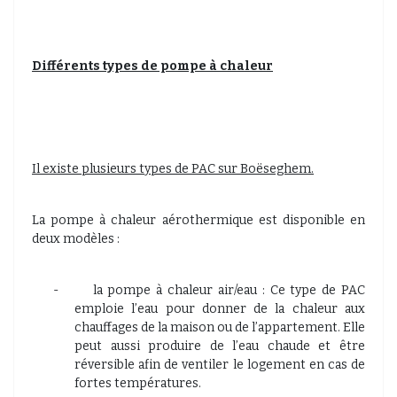
Différents types de pompe à chaleur
Il existe plusieurs types de PAC sur Boëseghem.
La pompe à chaleur aérothermique est disponible en
deux modèles :
-
la pompe à chaleur air/eau : Ce type de PAC
emploie l’eau pour donner de la chaleur aux
chauffages de la maison ou de l’appartement. Elle
peut aussi produire de l’eau chaude et être
réversible afin de ventiler le logement en cas de
fortes températures.