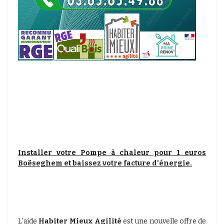
Installer votre Pompe à chaleur pour 1 euros
Boëseghem et baissez votre facture d’énergie.
L’aide
Habiter Mieux Agilité
est une nouvelle offre de