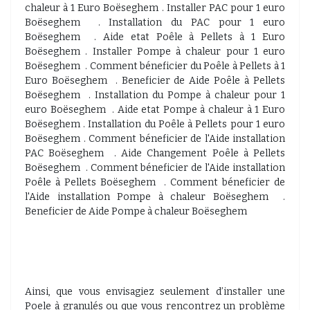
chaleur à 1 Euro Boëseghem . Installer PAC pour 1 euro
Boëseghem . Installation du PAC pour 1 euro
Boëseghem . Aide etat Poêle à Pellets à 1 Euro
Boëseghem . Installer Pompe à chaleur pour 1 euro
Boëseghem . Comment béneficier du Poêle à Pellets à 1
Euro Boëseghem . Beneficier de Aide Poêle à Pellets
Boëseghem . Installation du Pompe à chaleur pour 1
euro Boëseghem . Aide etat Pompe à chaleur à 1 Euro
Boëseghem . Installation du Poêle à Pellets pour 1 euro
Boëseghem . Comment béneficier de l'Aide installation
PAC Boëseghem . Aide Changement Poêle à Pellets
Boëseghem . Comment béneficier de l'Aide installation
Poêle à Pellets Boëseghem . Comment béneficier de
l'Aide installation Pompe à chaleur Boëseghem .
Beneficier de Aide Pompe à chaleur Boëseghem
Ainsi, que vous envisagiez seulement d’installer une
Poele à granulés ou que vous rencontrez un problème