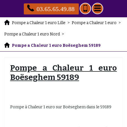
03.65.65.49.88
Pompe a Chaleur 1 euro Lille
>
Pompe a Chaleur 1 euro
>
Pompe a Chaleur 1 euro Nord
>
Pompe a Chaleur 1 euro Boëseghem 59189
Pompe a Chaleur 1 euro
Boëseghem 59189
Pompe à Chaleur 1 euro sur Boëseghem dans le 59189