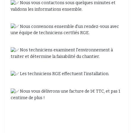
Nous vous contactons sous quelques minutes et
validons les informations ensemble.
Nous convenons ensemble d'un rendez-vous avec
une équipe de techniciens certfiés RGE.
Nos techniciens examinent l'environnement à
traiter et détermine la faisabilité du chantier.
Les techniciens RGE effectuent l'installation.
Nous vous délivrons une facture de 1€ TTC, et pas 1
centime de plus !