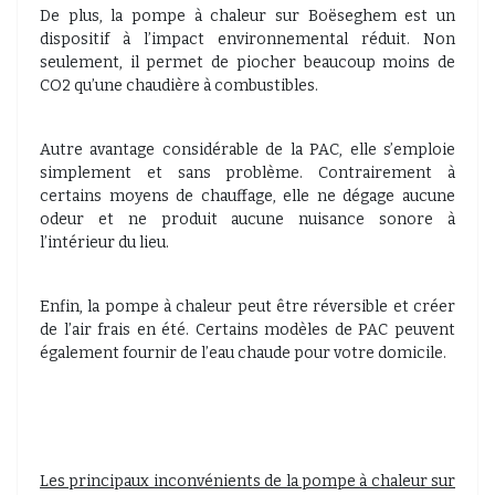
De plus, la pompe à chaleur sur Boëseghem est un
dispositif à l’impact environnemental réduit. Non
seulement, il permet de piocher beaucoup moins de
CO2 qu’une chaudière à combustibles.
Autre avantage considérable de la PAC, elle s’emploie
simplement et sans problème. Contrairement à
certains moyens de chauffage, elle ne dégage aucune
odeur et ne produit aucune nuisance sonore à
l’intérieur du lieu.
Enfin, la pompe à chaleur peut être réversible et créer
de l’air frais en été. Certains modèles de PAC peuvent
également fournir de l’eau chaude pour votre domicile.
Les principaux inconvénients de la pompe à chaleur sur