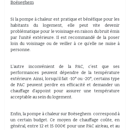
Boëseghem
Si la pompe à chaleur est pratique et bénéfique pour les
habitants du logement, elle peut vite devenir
problématique pour le voisinage en raison du bruit émis
par l’unité extérieure. Il est recommandé de la poser
loin du voisinage ou de veiller à ce qu’elle ne nuise à
personne.
L’autre inconvénient de la PAC, c’est que ses
performances peuvent dépendre de la température
extérieure. Ainsi, lorsqu’il fait -10° ou -20°, certains type
de PAC peuvent perdre en efficacité et demander un
chauffage d’appoint pour assurer une température
acceptable au sein du logement.
Enfin, la pompe à chaleur sur Boëseghem
correspond à
un certain budget. Ce moyen de chauffage coûte, en
général, entre 12 et 15 000€ pour une PAC air/eau, et au