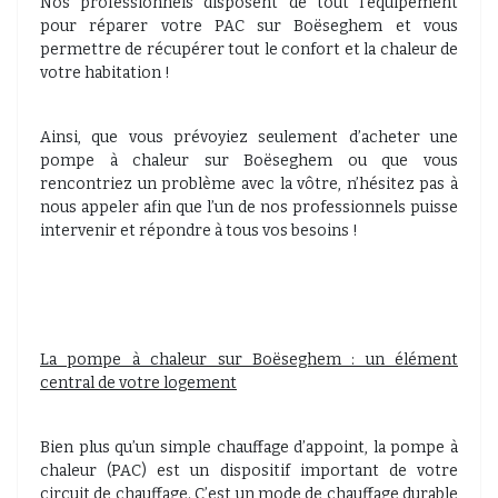
Nos professionnels disposent de tout l’équipement
pour réparer votre PAC sur Boëseghem et vous
permettre de récupérer tout le confort et la chaleur de
votre habitation !
Ainsi, que vous prévoyiez seulement d’acheter une
pompe à chaleur sur Boëseghem ou que vous
rencontriez un problème avec la vôtre, n’hésitez pas à
nous appeler afin que l’un de nos professionnels puisse
intervenir et répondre à tous vos besoins !
La pompe à chaleur sur Boëseghem : un élément
central de votre logement
Bien plus qu’un simple chauffage d’appoint, la pompe à
chaleur (PAC) est un dispositif important de votre
circuit de chauffage. C’est un mode de chauffage durable