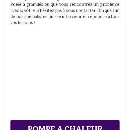
Poele à granulés ou que vous rencontrez un problème
avec la vôtre, n’hésitez pas à nous contacter afin que l’un
de nos spécialistes puisse intervenir et répondre à tous
vos besoins !
POMPE A CHALEUR