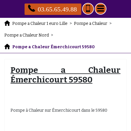
03.65.65.49.88
Pompe a Chaleur 1 euro Lille
>
Pompe a Chaleur
>
Pompe a Chaleur Nord
>
Pompe a Chaleur Émerchicourt 59580
Pompe a Chaleur
Émerchicourt 59580
Pompe à Chaleur sur Émerchicourt dans le 59580