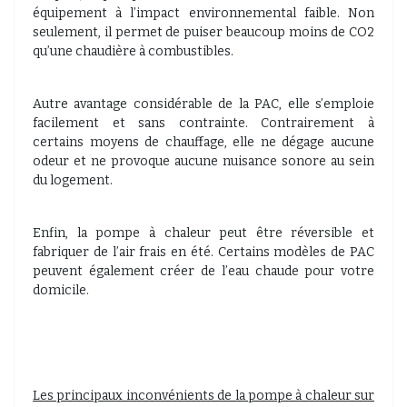
équipement à l’impact environnemental faible. Non
seulement, il permet de puiser beaucoup moins de CO2
qu’une chaudière à combustibles.
Autre avantage considérable de la PAC, elle s’emploie
facilement et sans contrainte. Contrairement à
certains moyens de chauffage, elle ne dégage aucune
odeur et ne provoque aucune nuisance sonore au sein
du logement.
Enfin, la pompe à chaleur peut être réversible et
fabriquer de l’air frais en été. Certains modèles de PAC
peuvent également créer de l’eau chaude pour votre
domicile.
Les principaux inconvénients de la pompe à chaleur sur