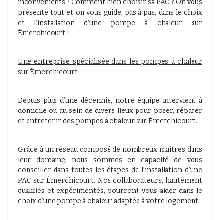
inconvénients ? Comment bien choisir sa PAC ? On vous
présente tout et on vous guide, pas à pas, dans le choix
et l’installation d’une pompe à chaleur sur
Émerchicourt !
Une entreprise spécialisée dans les pompes à chaleur
sur Émerchicourt
Depuis plus d’une décennie, notre équipe intervient à
domicile ou au sein de divers lieux pour poser, réparer
et entretenir des pompes à chaleur sur Émerchicourt.
Grâce à un réseau composé de nombreux maîtres dans
leur domaine, nous sommes en capacité de vous
conseiller dans toutes les étapes de l’installation d’une
PAC sur Émerchicourt. Nos collaborateurs, hautement
qualifiés et expérimentés, pourront vous aider dans le
choix d’une pompe à chaleur adaptée à votre logement.