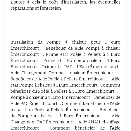
ajouter à cela le coût d’installation, les éventuelles
réparations et l’entretien.
Installation du Pompe à chaleur pour 1 euro
Émerchicourt . Beneficier de Aide Pompe à chaleur
Émerchicourt . Prime etat Poêle à Pellets à 1 Euro
Émerchicourt . Prime etat Pompe à chaleur à 1 Euro
Émerchicourt . Prime etat PAC à 1 Euro Émerchicourt .
Aide Changement Pompe à chaleur Émerchicourt .
Beneficier de Aide Poêle à Pellets Émerchicourt . Aide
etat Pompe à chaleur à 1 Euro Émerchicourt . Comment
béneficier du Poêle à Pellets à 1 Euro Émerchicourt .
Pompe à chaleur à 1 Euro Émerchicourt . Beneficier de
Aide PAC Émerchicourt . Comment béneficier de l'Aide
installation Poêle à Pellets Émerchicourt . Beneficier
du Pompe à chaleur à 1 Euro Émerchicourt . Aide
Changement PAC Émerchicourt . Aide ANAH chauffage
Émerchicourt . Comment béneficier de l'Aide