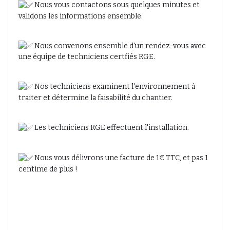
Nous vous contactons sous quelques minutes et
validons les informations ensemble.
Nous convenons ensemble d'un rendez-vous avec
une équipe de techniciens certfiés RGE.
Nos techniciens examinent l'environnement à
traiter et détermine la faisabilité du chantier.
Les techniciens RGE effectuent l'installation.
Nous vous délivrons une facture de 1€ TTC, et pas 1
centime de plus !