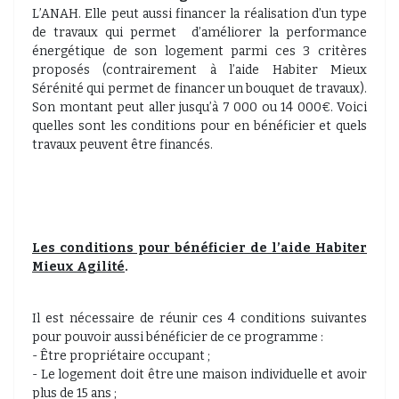
L’ANAH. Elle peut aussi financer la réalisation d’un type
de travaux qui permet d’améliorer la performance
énergétique de son logement parmi ces 3 critères
proposés (contrairement à l’aide Habiter Mieux
Sérénité qui permet de financer un bouquet de travaux).
Son montant peut aller jusqu’à 7 000 ou 14 000€. Voici
quelles sont les conditions pour en bénéficier et quels
travaux peuvent être financés.
Les conditions pour bénéficier de l’aide Habiter
Mieux Agilité
.
Il est nécessaire de réunir ces 4 conditions suivantes
pour pouvoir aussi bénéficier de ce programme :
- Être propriétaire occupant ;
- Le logement doit être une maison individuelle et avoir
plus de 15 ans ;