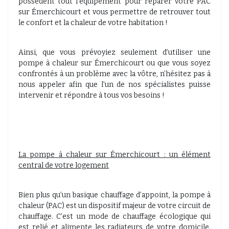
possèdent tout l’équipement pour réparer votre PAC
sur Émerchicourt et vous permettre de retrouver tout
le confort et la chaleur de votre habitation !
Ainsi, que vous prévoyiez seulement d’utiliser une
pompe à chaleur sur Émerchicourt ou que vous soyez
confrontés à un problème avec la vôtre, n’hésitez pas à
nous appeler afin que l’un de nos spécialistes puisse
intervenir et répondre à tous vos besoins !
La pompe à chaleur sur Émerchicourt : un élément
central de votre logement
Bien plus qu’un basique chauffage d’appoint, la pompe à
chaleur (PAC) est un dispositif majeur de votre circuit de
chauffage. C’est un mode de chauffage écologique qui
est relié et alimente les radiateurs de votre domicile.