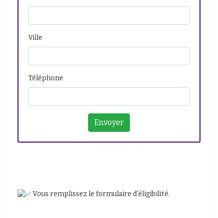
Ville
Téléphone
Vous remplissez le formulaire d'éligibilité.