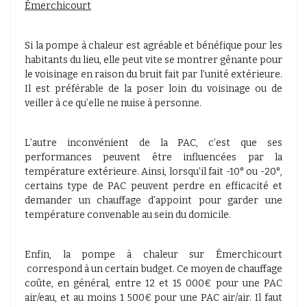
Émerchicourt
Si la pompe à chaleur est agréable et bénéfique pour les
habitants du lieu, elle peut vite se montrer gênante pour
le voisinage en raison du bruit fait par l’unité extérieure.
Il est préférable de la poser loin du voisinage ou de
veiller à ce qu’elle ne nuise à personne.
L’autre inconvénient de la PAC, c’est que ses
performances peuvent être influencées par la
température extérieure. Ainsi, lorsqu’il fait -10° ou -20°,
certains type de PAC peuvent perdre en efficacité et
demander un chauffage d’appoint pour garder une
température convenable au sein du domicile.
Enfin, la pompe à chaleur sur Émerchicourt
correspond à un certain budget. Ce moyen de chauffage
coûte, en général, entre 12 et 15 000€ pour une PAC
air/eau, et au moins 1 500€ pour une PAC air/air. Il faut