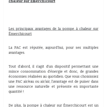
chaleur sur Émerchicourt
Les principaux avantages de la pompe à chaleur sur
Émerchicourt
La PAC est réputée, aujourd’hui, pour ses multiples
avantages.
Tout d’abord, il s’agit d’un dispositif permettant une
mince consommation d’énergie et donc, de grandes
économies réalisées au quotidien. Que vous choisissiez
une PAC air/eau ou air/air, l’avantage est de puiser dans
une ressource naturelle et présente en importante
quantité !
De plus, la pompe à chaleur sur Émerchicourt est un