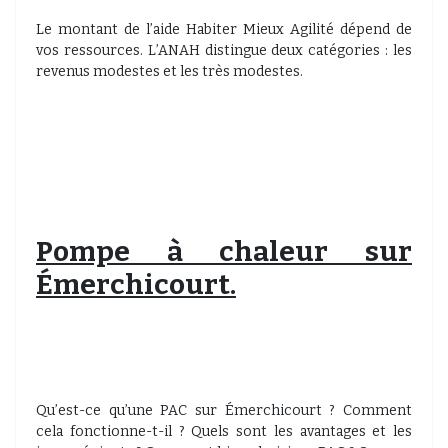
Le montant de l’aide Habiter Mieux Agilité dépend de
vos ressources. L’ANAH distingue deux catégories : les
revenus modestes et les très modestes.
Pompe à chaleur sur
Émerchicourt.
Qu’est-ce qu’une PAC sur Émerchicourt ? Comment
cela fonctionne-t-il ? Quels sont les avantages et les