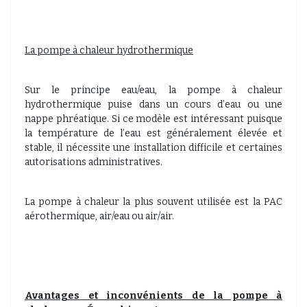
La pompe à chaleur hydrothermique
Sur le principe eau/eau, la pompe à chaleur
hydrothermique puise dans un cours d’eau ou une
nappe phréatique. Si ce modèle est intéressant puisque
la température de l’eau est généralement élevée et
stable, il nécessite une installation difficile et certaines
autorisations administratives.
La pompe à chaleur la plus souvent utilisée est la PAC
aérothermique, air/eau ou air/air.
Avantages et inconvénients de la pompe à