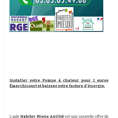
Installer votre Pompe à chaleur pour 1 euros
Émerchicourt et baissez votre facture d’énergie.
L’aide
Habiter Mieux Agilité
est une nouvelle offre de