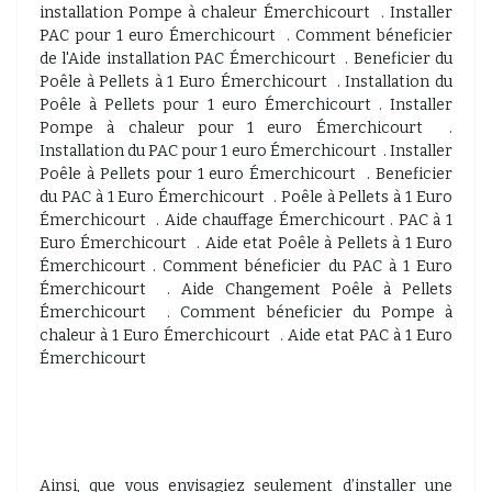
installation Pompe à chaleur Émerchicourt . Installer
PAC pour 1 euro Émerchicourt . Comment béneficier
de l'Aide installation PAC Émerchicourt . Beneficier du
Poêle à Pellets à 1 Euro Émerchicourt . Installation du
Poêle à Pellets pour 1 euro Émerchicourt . Installer
Pompe à chaleur pour 1 euro Émerchicourt .
Installation du PAC pour 1 euro Émerchicourt . Installer
Poêle à Pellets pour 1 euro Émerchicourt . Beneficier
du PAC à 1 Euro Émerchicourt . Poêle à Pellets à 1 Euro
Émerchicourt . Aide chauffage Émerchicourt . PAC à 1
Euro Émerchicourt . Aide etat Poêle à Pellets à 1 Euro
Émerchicourt . Comment béneficier du PAC à 1 Euro
Émerchicourt . Aide Changement Poêle à Pellets
Émerchicourt . Comment béneficier du Pompe à
chaleur à 1 Euro Émerchicourt . Aide etat PAC à 1 Euro
Émerchicourt
Ainsi, que vous envisagiez seulement d’installer une