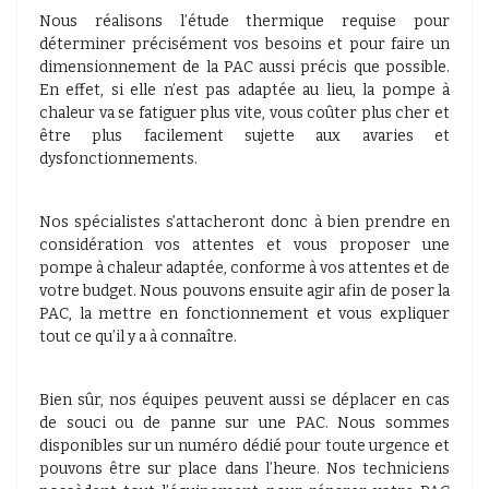
Nous réalisons l’étude thermique requise pour
déterminer précisément vos besoins et pour faire un
dimensionnement de la PAC aussi précis que possible.
En effet, si elle n’est pas adaptée au lieu, la pompe à
chaleur va se fatiguer plus vite, vous coûter plus cher et
être plus facilement sujette aux avaries et
dysfonctionnements.
Nos spécialistes s’attacheront donc à bien prendre en
considération vos attentes et vous proposer une
pompe à chaleur adaptée, conforme à vos attentes et de
votre budget. Nous pouvons ensuite agir afin de poser la
PAC, la mettre en fonctionnement et vous expliquer
tout ce qu’il y a à connaître.
Bien sûr, nos équipes peuvent aussi se déplacer en cas
de souci ou de panne sur une PAC. Nous sommes
disponibles sur un numéro dédié pour toute urgence et
pouvons être sur place dans l’heure. Nos techniciens