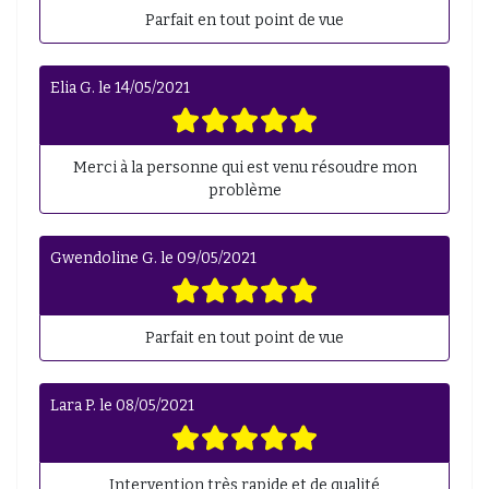
Parfait en tout point de vue
Elia G.
le
14/05/2021
Merci à la personne qui est venu résoudre mon
problème
Gwendoline G.
le
09/05/2021
Parfait en tout point de vue
Lara P.
le
08/05/2021
Intervention très rapide et de qualité