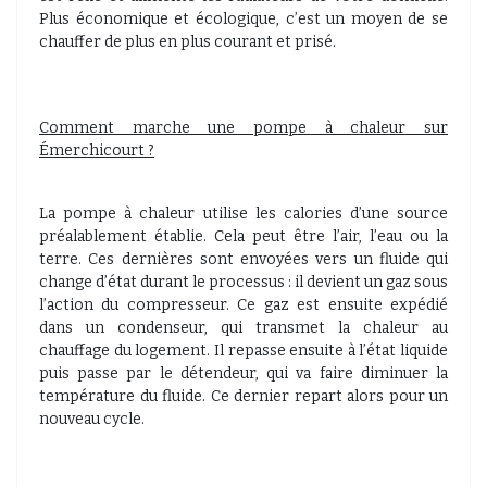
Plus économique et écologique, c’est un moyen de se
chauffer de plus en plus courant et prisé.
Comment marche une pompe à chaleur sur
Émerchicourt ?
La pompe à chaleur utilise les calories d’une source
préalablement établie. Cela peut être l’air, l’eau ou la
terre. Ces dernières sont envoyées vers un fluide qui
change d’état durant le processus : il devient un gaz sous
l’action du compresseur. Ce gaz est ensuite expédié
dans un condenseur, qui transmet la chaleur au
chauffage du logement. Il repasse ensuite à l’état liquide
puis passe par le détendeur, qui va faire diminuer la
température du fluide. Ce dernier repart alors pour un
nouveau cycle.