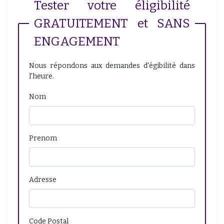
Tester votre éligibilité
GRATUITEMENT et SANS
ENGAGEMENT
Nous répondons aux demandes d'égibilité dans
l'heure.
Nom
Prenom
Adresse
Code Postal