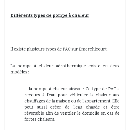
Différents types de pompe à chaleur
Il existe plusieurs types de PAC sur Émerchicourt.
La pompe à chaleur aérothermique existe en deux
modèles :
-
la pompe à chaleur air/eau : Ce type de PAC a
recours à l’eau pour véhiculer la chaleur aux
chauffages de la maison ou de l’appartement. Elle
peut aussi créer de l’eau chaude et être
réversible afin de ventiler le domicile en cas de
fortes chaleurs.