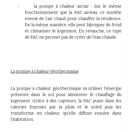
-
la pompe à chaleur air/air : Sur le même
fonctionnement que la PAC air/eau, ce modèle
envoie de l’air chaud pour chauffer la résidence.
De la même manière, elle peut fabriquer du froid
et climatiser le logement. En revanche, ce type
de PAC ne permet pas de créer de l’eau chaude.
La pompe à chaleur géothermique
La pompe à chaleur géothermique va utiliser l’énergie
présente dans le sol pour alimenter le chauffage du
logement. Grâce à des capteurs, la PAC puise dans les
calories fournies par la pluie et le soleil puis les
transforme en chaleur, qu’elle diffuse ensuite dans
l’habitation.