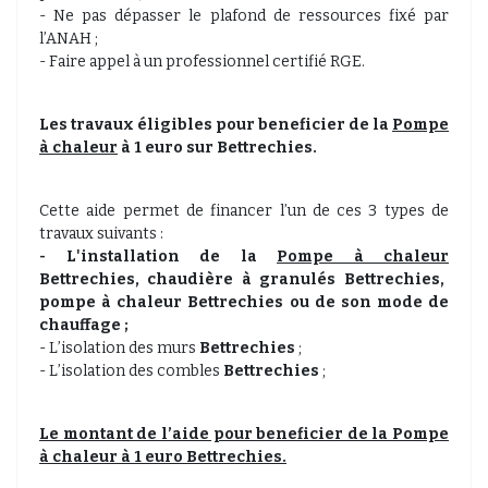
- Ne pas dépasser le plafond de ressources fixé par
l’ANAH ;
- Faire appel à un professionnel certifié RGE.
Les travaux éligibles pour beneficier de la
Pompe
à chaleur
à 1 euro sur Bettrechies.
Cette aide permet de financer l’un de ces 3 types de
travaux suivants :
- L'installation de la
Pompe à chaleur
Bettrechies, chaudière à granulés
Bettrechies,
pompe à chaleur
Bettrechies
ou de son mode de
chauffage ;
- L’isolation des murs
Bettrechies
;
- L’isolation des combles
Bettrechies
;
Le montant de l’aide pour beneficier de la
Pompe
à chaleur
à 1 euro Bettrechies.