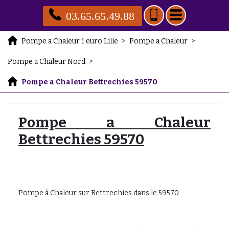
03.65.65.49.88
Pompe a Chaleur 1 euro Lille
>
Pompe a Chaleur
>
Pompe a Chaleur Nord
>
Pompe a Chaleur Bettrechies 59570
Pompe a Chaleur
Bettrechies 59570
Pompe à Chaleur sur Bettrechies dans le 59570