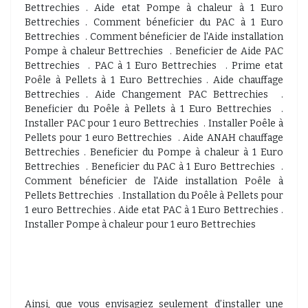
Bettrechies . Aide etat Pompe à chaleur à 1 Euro
Bettrechies . Comment béneficier du PAC à 1 Euro
Bettrechies . Comment béneficier de l'Aide installation
Pompe à chaleur Bettrechies . Beneficier de Aide PAC
Bettrechies . PAC à 1 Euro Bettrechies . Prime etat
Poêle à Pellets à 1 Euro Bettrechies . Aide chauffage
Bettrechies . Aide Changement PAC Bettrechies .
Beneficier du Poêle à Pellets à 1 Euro Bettrechies .
Installer PAC pour 1 euro Bettrechies . Installer Poêle à
Pellets pour 1 euro Bettrechies . Aide ANAH chauffage
Bettrechies . Beneficier du Pompe à chaleur à 1 Euro
Bettrechies . Beneficier du PAC à 1 Euro Bettrechies .
Comment béneficier de l'Aide installation Poêle à
Pellets Bettrechies . Installation du Poêle à Pellets pour
1 euro Bettrechies . Aide etat PAC à 1 Euro Bettrechies .
Installer Pompe à chaleur pour 1 euro Bettrechies
Ainsi, que vous envisagiez seulement d’installer une