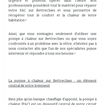
urgence et pouvons opérer dans l’heure. Nos
professionnels possèdent tout le matériel pour réparer
votre PAC sur Bettrechies et vous permettre de
récupérer tout le confort et la chaleur de votre
habitation !
Ainsi, que vous envisagiez seulement d’utiliser une
pompe à chaleur sur Bettrechies ou que vous soyez
confrontés à un problème avec la vôtre, n’hésitez pas à
nous contacter afin que l’un de nos spécialistes puisse
intervenir et répondre à tous vos besoins !
La pompe à chaleur sur Bettrechies : un élément
central de votre logement
Bien plus qu’un basique chauffage d’appoint, la pompe à
chaleur (PAC) est un dispositif central de votre circuit