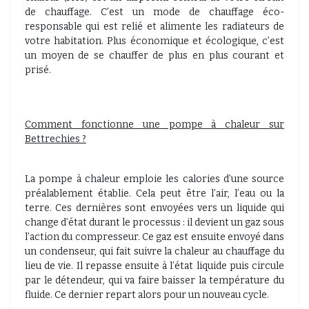
de chauffage. C’est un mode de chauffage éco-
responsable qui est relié et alimente les radiateurs de
votre habitation. Plus économique et écologique, c’est
un moyen de se chauffer de plus en plus courant et
prisé.
Comment fonctionne une pompe à chaleur sur
Bettrechies ?
La pompe à chaleur emploie les calories d’une source
préalablement établie. Cela peut être l’air, l’eau ou la
terre. Ces dernières sont envoyées vers un liquide qui
change d’état durant le processus : il devient un gaz sous
l’action du compresseur. Ce gaz est ensuite envoyé dans
un condenseur, qui fait suivre la chaleur au chauffage du
lieu de vie. Il repasse ensuite à l’état liquide puis circule
par le détendeur, qui va faire baisser la température du
fluide. Ce dernier repart alors pour un nouveau cycle.