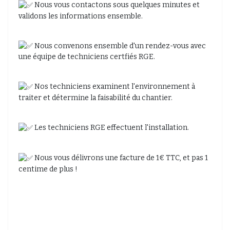
Nous vous contactons sous quelques minutes et
validons les informations ensemble.
Nous convenons ensemble d'un rendez-vous avec
une équipe de techniciens certfiés RGE.
Nos techniciens examinent l'environnement à
traiter et détermine la faisabilité du chantier.
Les techniciens RGE effectuent l'installation.
Nous vous délivrons une facture de 1€ TTC, et pas 1
centime de plus !