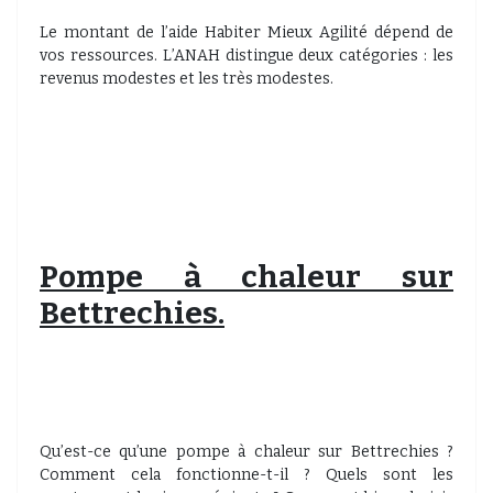
Le montant de l’aide Habiter Mieux Agilité dépend de
vos ressources. L’ANAH distingue deux catégories : les
revenus modestes et les très modestes.
Pompe à chaleur sur
Bettrechies.
Qu’est-ce qu’une pompe à chaleur sur Bettrechies ?
Comment cela fonctionne-t-il ? Quels sont les