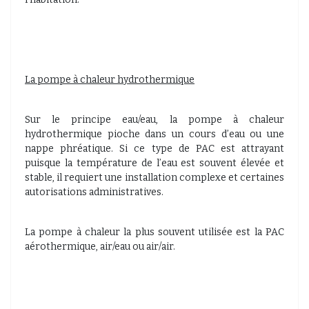
La pompe à chaleur hydrothermique
Sur le principe eau/eau, la pompe à chaleur
hydrothermique pioche dans un cours d’eau ou une
nappe phréatique. Si ce type de PAC est attrayant
puisque la température de l’eau est souvent élevée et
stable, il requiert une installation complexe et certaines
autorisations administratives.
La pompe à chaleur la plus souvent utilisée est la PAC
aérothermique, air/eau ou air/air.