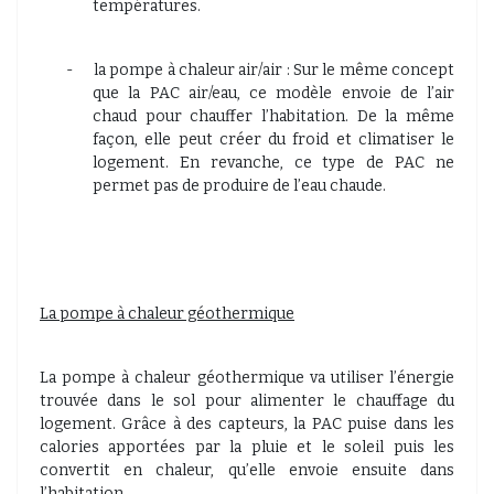
températures.
-
la pompe à chaleur air/air : Sur le même concept
que la PAC air/eau, ce modèle envoie de l’air
chaud pour chauffer l’habitation. De la même
façon, elle peut créer du froid et climatiser le
logement. En revanche, ce type de PAC ne
permet pas de produire de l’eau chaude.
La pompe à chaleur géothermique
La pompe à chaleur géothermique va utiliser l’énergie
trouvée dans le sol pour alimenter le chauffage du
logement. Grâce à des capteurs, la PAC puise dans les
calories apportées par la pluie et le soleil puis les
convertit en chaleur, qu’elle envoie ensuite dans
l’habitation.