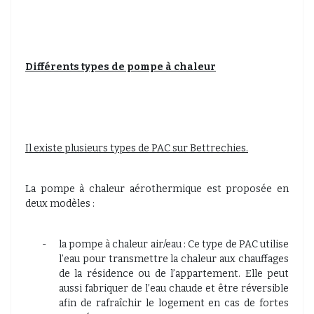
Différents types de pompe à chaleur
Il existe plusieurs types de PAC sur Bettrechies.
La pompe à chaleur aérothermique est proposée en
deux modèles :
-
la pompe à chaleur air/eau : Ce type de PAC utilise
l’eau pour transmettre la chaleur aux chauffages
de la résidence ou de l’appartement. Elle peut
aussi fabriquer de l’eau chaude et être réversible
afin de rafraîchir le logement en cas de fortes