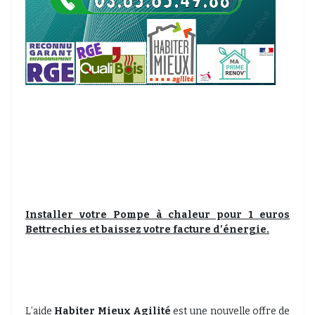
Installer votre Pompe à chaleur pour 1 euros
Bettrechies et baissez votre facture d’énergie.
L’aide
Habiter Mieux Agilité
est une nouvelle offre de