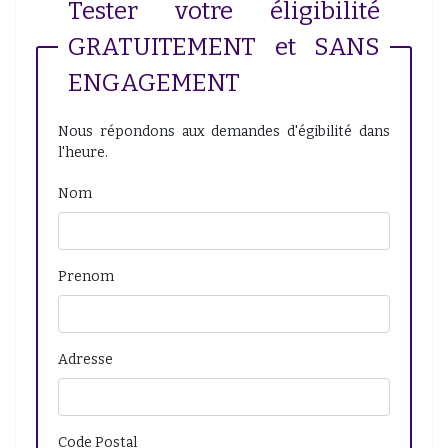
Tester votre éligibilité
GRATUITEMENT et SANS
ENGAGEMENT
Nous répondons aux demandes d'égibilité dans
l'heure.
Nom
Prenom
Adresse
Code Postal