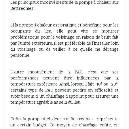
Les principaux inconvénients de la pompe à chaleur sur
Bettrechies
Si la pompe à chaleur est pratique et bénéfique pour les
occupants du lieu, elle peut vite se montrer
problématique pour le voisinage en raison du bruit fait
par l’unité extérieure. Il est préférable de l’installer loin
du voisinage ou de veiller à ce qu’elle ne dérange
personne.
L’autre inconvénient de la PAC, c’est que ses
performances peuvent être influencées par la
température extérieure. Ainsi, lorsqu’il fait -10° ou -20°,
certains type de PAC peuvent perdre en efficacité et
avoir besoin d’ un chauffage d’appoint pour assurer une
température agréable au sein du lieu.
Enfin, la pompe à chaleur sur Bettrechies
représente
un certain budget. Ce moyen de chauffage coûte, en