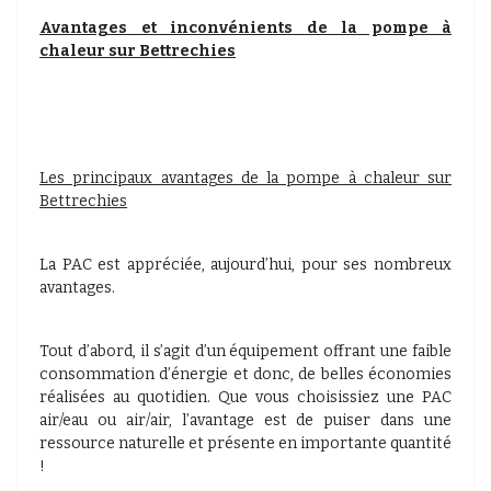
Avantages et inconvénients de la pompe à
chaleur sur Bettrechies
Les principaux avantages de la pompe à chaleur sur
Bettrechies
La PAC est appréciée, aujourd’hui, pour ses nombreux
avantages.
Tout d’abord, il s’agit d’un équipement offrant une faible
consommation d’énergie et donc, de belles économies
réalisées au quotidien. Que vous choisissiez une PAC
air/eau ou air/air, l’avantage est de puiser dans une
ressource naturelle et présente en importante quantité
!