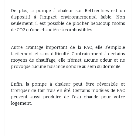
De plus, la pompe à chaleur sur Bettrechies est un
dispositif à l’impact environnemental faible. Non
seulement, il est possible de piocher beaucoup moins
de CO2 qu’une chaudière à combustibles.
Autre avantage important de la PAC, elle s’emploie
facilement et sans difficulté. Contrairement à certains
moyens de chauffage, elle n’émet aucune odeur et ne
provoque aucune nuisance sonore au sein du domicile.
Enfin, la pompe à chaleur peut être réversible et
fabriquer de l’air frais en été. Certains modèles de PAC
peuvent aussi produire de l’eau chaude pour votre
logement.