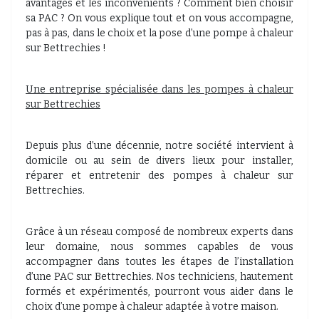
avantages et les inconvénients ? Comment bien choisir
sa PAC ? On vous explique tout et on vous accompagne,
pas à pas, dans le choix et la pose d’une pompe à chaleur
sur Bettrechies !
Une entreprise spécialisée dans les pompes à chaleur
sur Bettrechies
Depuis plus d’une décennie, notre société intervient à
domicile ou au sein de divers lieux pour installer,
réparer et entretenir des pompes à chaleur sur
Bettrechies.
Grâce à un réseau composé de nombreux experts dans
leur domaine, nous sommes capables de vous
accompagner dans toutes les étapes de l’installation
d’une PAC sur Bettrechies. Nos techniciens, hautement
formés et expérimentés, pourront vous aider dans le
choix d’une pompe à chaleur adaptée à votre maison.