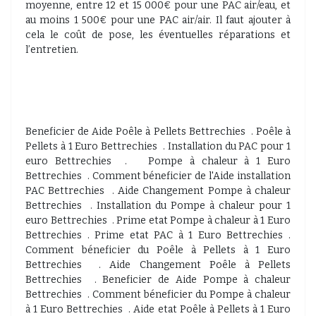
moyenne, entre 12 et 15 000€ pour une PAC air/eau, et
au moins 1 500€ pour une PAC air/air. Il faut ajouter à
cela le coût de pose, les éventuelles réparations et
l’entretien.
Beneficier de Aide Poêle à Pellets Bettrechies . Poêle à
Pellets à 1 Euro Bettrechies . Installation du PAC pour 1
euro Bettrechies . Pompe à chaleur à 1 Euro
Bettrechies . Comment béneficier de l'Aide installation
PAC Bettrechies . Aide Changement Pompe à chaleur
Bettrechies . Installation du Pompe à chaleur pour 1
euro Bettrechies . Prime etat Pompe à chaleur à 1 Euro
Bettrechies . Prime etat PAC à 1 Euro Bettrechies .
Comment béneficier du Poêle à Pellets à 1 Euro
Bettrechies . Aide Changement Poêle à Pellets
Bettrechies . Beneficier de Aide Pompe à chaleur
Bettrechies . Comment béneficier du Pompe à chaleur
à 1 Euro Bettrechies . Aide etat Poêle à Pellets à 1 Euro