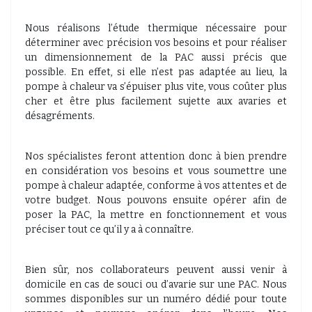
Nous réalisons l’étude thermique nécessaire pour
déterminer avec précision vos besoins et pour réaliser
un dimensionnement de la PAC aussi précis que
possible. En effet, si elle n’est pas adaptée au lieu, la
pompe à chaleur va s’épuiser plus vite, vous coûter plus
cher et être plus facilement sujette aux avaries et
désagréments.
Nos spécialistes feront attention donc à bien prendre
en considération vos besoins et vous soumettre une
pompe à chaleur adaptée, conforme à vos attentes et de
votre budget. Nous pouvons ensuite opérer afin de
poser la PAC, la mettre en fonctionnement et vous
préciser tout ce qu’il y a à connaître.
Bien sûr, nos collaborateurs peuvent aussi venir à
domicile en cas de souci ou d’avarie sur une PAC. Nous
sommes disponibles sur un numéro dédié pour toute