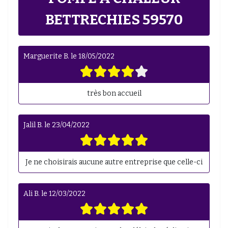
BETTRECHIES 59570
Marguerite B.
le
18/05/2022
très bon accueil
Jalil B.
le
23/04/2022
Je ne choisirais aucune autre entreprise que celle-ci
Ali B.
le
12/03/2022