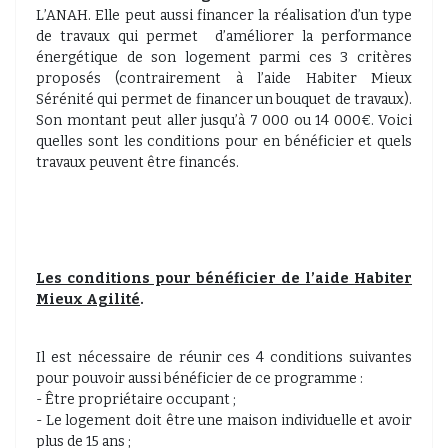
L’ANAH. Elle peut aussi financer la réalisation d’un type
de travaux qui permet d’améliorer la performance
énergétique de son logement parmi ces 3 critères
proposés (contrairement à l’aide Habiter Mieux
Sérénité qui permet de financer un bouquet de travaux).
Son montant peut aller jusqu’à 7 000 ou 14 000€. Voici
quelles sont les conditions pour en bénéficier et quels
travaux peuvent être financés.
Les conditions pour bénéficier de l’aide Habiter
Mieux Agilité
.
Il est nécessaire de réunir ces 4 conditions suivantes
pour pouvoir aussi bénéficier de ce programme :
- Être propriétaire occupant ;
- Le logement doit être une maison individuelle et avoir
plus de 15 ans ;