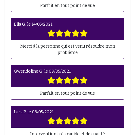
Parfait en tout point de vue
Elia G.
le
14/05/2021
Merci à la personne qui est venu résoudre mon
problème
Gwendoline G.
le
09/05/2021
Parfait en tout point de vue
Lara P.
le
08/05/2021
Intervention très rapide et de qualité