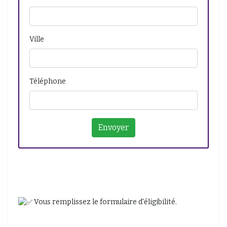
Ville
Téléphone
Vous remplissez le formulaire d'éligibilité.