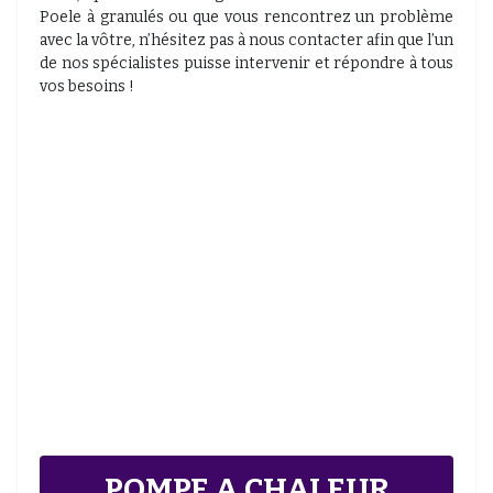
Poele à granulés ou que vous rencontrez un problème
avec la vôtre, n’hésitez pas à nous contacter afin que l’un
de nos spécialistes puisse intervenir et répondre à tous
vos besoins !
POMPE A CHALEUR